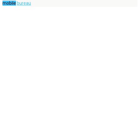
mobile
bureau