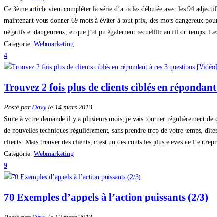
Ce 3ème article vient compléter la série d’articles débutée avec les 94 adjecti
maintenant vous donner 69 mots à éviter à tout prix, des mots dangereux pou
négatifs et dangeureux, et que j’ai pu également recueillir au fil du temps. L
Catégorie:
Webmarketing
4
Trouvez 2 fois plus de clients ciblés en répondant
Posté par
Davy
le 14 mars 2013
Suite à votre demande il y a plusieurs mois, je vais tourner régulièrement de
de nouvelles techniques régulièrement, sans prendre trop de votre temps, dîtes
clients. Mais trouver des clients, c’est un des coûts les plus élevés de l’entr
Catégorie:
Webmarketing
9
70 Exemples d’appels à l’action puissants (2/3)