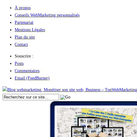
À propos
Conseils WebMarketing personnalisés
Partenariat
Mentions Légales
Plan du site
Contact
Souscrire :
Posts
Commentaires
Email (FeedBurner)