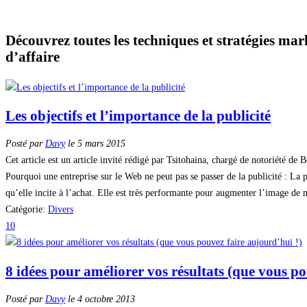
Découvrez toutes les techniques et stratégies mark
d’affaire
Les objectifs et l’importance de la publicité
Posté par
Davy
le 5 mars 2015
Cet article est un article invité rédigé par Tsitohaina, chargé de notoriété 
Pourquoi une entreprise sur le Web ne peut pas se passer de la publicité : La
qu’elle incite à l’achat. Elle est très performante pour augmenter l’image de m
Catégorie:
Divers
10
8 idées pour améliorer vos résultats (que vous po
Posté par
Davy
le 4 octobre 2013