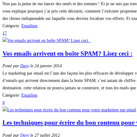
Non pas la peine de me lancer des oeufs et des tomates ! Et je ne suis pas tom
vous explique pourquoi j’ai pris cette décision, comment l’exécuter proprement
des choses indispensable sur laquelle vous devriez focaliser vos efforts. Et tous
Catégorie:
Emailing
17
Vos emails arrivent en boîte SPAM? Lisez ceci :
Posté par
Davy
le 24 janvier 2014
Le marketing par email est l’une des façons les plus efficaces de développer 
d’emails qui arrivent directement dans la boite SPAM, c’est autant de chiffre 
destination, cette relation ne pourra jamais se construire, et tous les mails 
Catégorie:
Emailing
4
Les techniques pour écrire du bon contenu pour
Posté par
Davy
le 27 juillet 2012