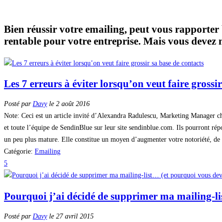
Bien réussir votre emailing, peut vous rapporter
rentable pour votre entreprise. Mais vous devez m
Les 7 erreurs à éviter lorsqu’on veut faire grossi
Posté par
Davy
le 2 août 2016
Note: Ceci est un article invité d’Alexandra Radulescu, Marketing Manager ch
et toute l’équipe de SendinBlue sur leur site sendinblue.com. Ils pourront rép
un peu plus mature. Elle constitue un moyen d’augmenter votre notoriété, de
Catégorie:
Emailing
5
Pourquoi j’ai décidé de supprimer ma mailing-li
Posté par
Davy
le 27 avril 2015