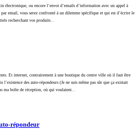
letin électronique, ou encore l’envoi d’emails d’information avec un appel à
 par email, vous serez confronté à un dilemme spécifique et qui est d’écrire le
iels recherchant vos produits...
ents. Et internet, contrairement à une boutique du centre ville où il faut être
s l’existence des auto-répondeurs (Je ne suis même pas sûr que ça existait
 ma boîte de réception, où qui voulaient...
auto-répondeur