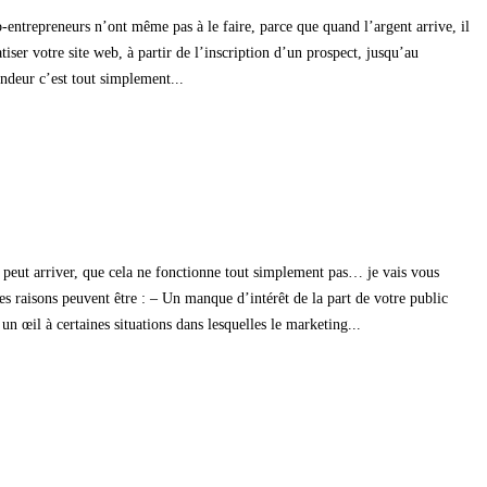
-entrepreneurs n’ont même pas à le faire, parce que quand l’argent arrive, il
iser votre site web, à partir de l’inscription d’un prospect, jusqu’au
ndeur c’est tout simplement...
l peut arriver, que cela ne fonctionne tout simplement pas… je vais vous
raisons peuvent être : – Un manque d’intérêt de la part de votre public
n œil à certaines situations dans lesquelles le marketing...