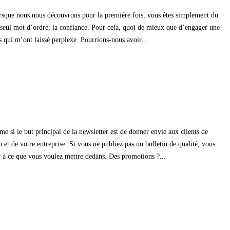
orsque nous nous découvrons pour la première fois, vous êtes simplement du
n seul mot d’ordre, la confiance. Pour cela, quoi de mieux que d’engager une
 qui m’ont laissé perplexe. Pourrions-nous avoir...
me si le but principal de la newsletter est de donner envie aux clients de
b et de votre entreprise. Si vous ne publiez pas un bulletin de qualité, vous
r à ce que vous voulez mettre dedans. Des promotions ?...