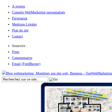
À propos
Conseils WebMarketing personnalisés
Partenariat
Mentions Légales
Plan du site
Contact
Souscrire :
Posts
Commentaires
Email (FeedBurner)