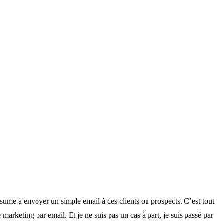
résume à envoyer un simple email à des clients ou prospects. C’est tout
arketing par email. Et je ne suis pas un cas à part, je suis passé par