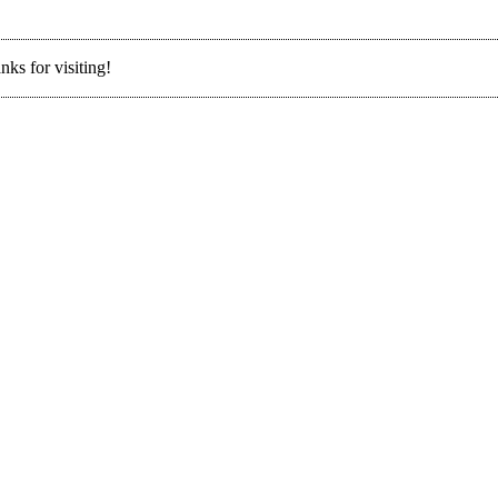
nks for visiting!