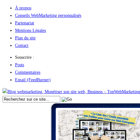
À propos
Conseils WebMarketing personnalisés
Partenariat
Mentions Légales
Plan du site
Contact
Souscrire :
Posts
Commentaires
Email (FeedBurner)