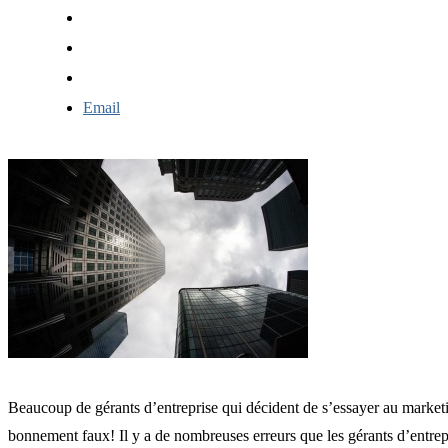
Email
Beaucoup de gérants d’entreprise qui décident de s’essayer au marketi
bonnement faux! Il y a de nombreuses erreurs que les gérants d’entrepr