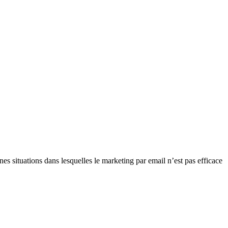
ines situations dans lesquelles le marketing par email n’est pas efficace