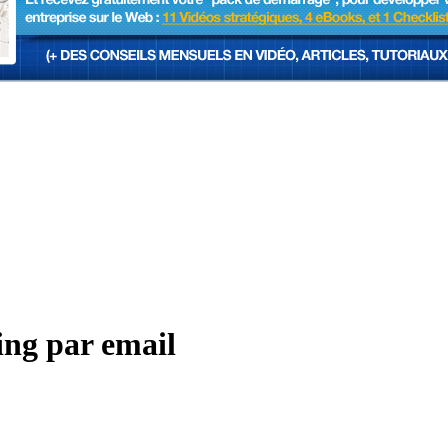
ing par email