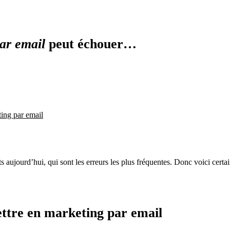
ar email
peut échouer…
ing par email
ts aujourd’hui, qui sont les erreurs les plus fréquentes. Donc voici certa
ettre en marketing par email