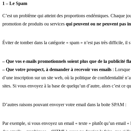
1 – Le Spam
C’est un problème qui atteint des proportions endémiques. Chaque jour
promotion de produits ou services
qui peuvent ou ne peuvent pas int
Éviter de tomber dans la catégorie « spam » n’est pas très difficile, il 
– Que vos e-mails promotionnels soient plus que de la publicité fl
– Que votre prospect, à demander à recevoir vos emails
: Lorsque 
d’une inscription sur un site web, où la politique de confidentialité n
sites. Si vous envoyez à la base de quelqu’un d’autre, alors c’est ce q
D’autres raisons pouvant envoyer votre email dans la boite SPAM :
Par exemple, si vous envoyez un email « texte » plutôt qu’un email «