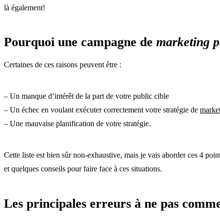
là également!
Pourquoi une campagne de
marketing p
Certaines de ces raisons peuvent être :
– Un manque d’intérêt de la part de votre public cible
– Un échec en voulant exécuter correctement votre stratégie de
market
– Une mauvaise planification de votre stratégie.
Cette liste est bien sûr non-exhaustive, mais je vais aborder ces 4 poin
et quelques conseils pour faire face à ces situations.
Les principales erreurs à ne pas comm