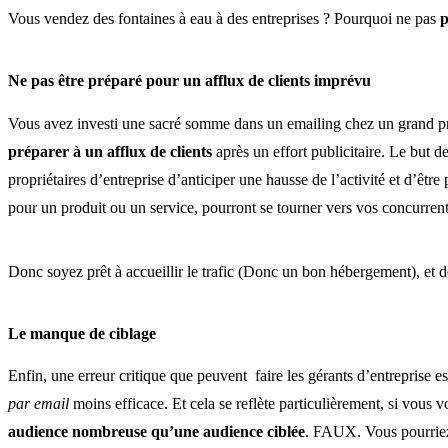
Vous vendez des fontaines à eau à des entreprises ? Pourquoi ne pas
p
Ne pas être préparé pour un afflux de clients imprévu
Vous avez investi une sacré somme dans un emailing chez un grand presta
préparer à un afflux de clients
après un effort publicitaire. Le but de
propriétaires d’entreprise d’anticiper une hausse de l’activité et d’êtr
pour un produit ou un service, pourront se tourner vers vos concurren
Donc soyez prêt à accueillir le trafic (Donc un bon hébergement), et d
Le manque de ciblage
Enfin, une erreur critique que peuvent faire les gérants d’entreprise es
par email
moins efficace. Et cela se reflète particulièrement, si vous vo
audience nombreuse qu’une audience ciblée
. FAUX. Vous pourriez