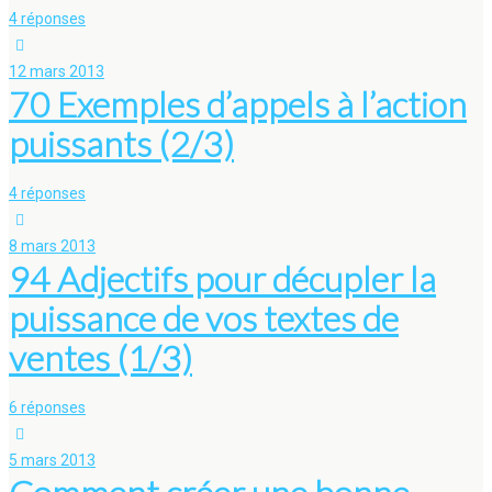
4 réponses
12 mars 2013
70 Exemples d’appels à l’action
puissants (2/3)
4 réponses
8 mars 2013
94 Adjectifs pour décupler la
puissance de vos textes de
ventes (1/3)
6 réponses
5 mars 2013