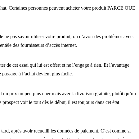
achat. Certaines personnes peuvent acheter votre produit PARCE QUE
de ne pas savoir utiliser votre produit, ou d’avoir des problèmes avec.
entèle des fournisseurs d’accès internet.
 de cet essai qui lui est offert et ne l’engage à rien. Et l’avantage,
e passage à l’achat devient plus facile.
 un prix un peu plus cher mais avec la livraison gratuite, plutôt qu’un
rospect voit le tout dès le début, il est toujours dans cet état
 tard, après avoir recueilli les données de paiement. C’est comme si