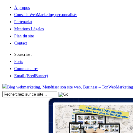
À propos
Conseils WebMarketing personnalisés
Partenariat
Mentions Légales
Plan du site
Contact
Souscrire :
Posts
Commentaires
Email (FeedBurner)