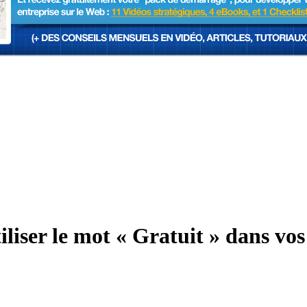
iser le mot « Gratuit » dans vos 