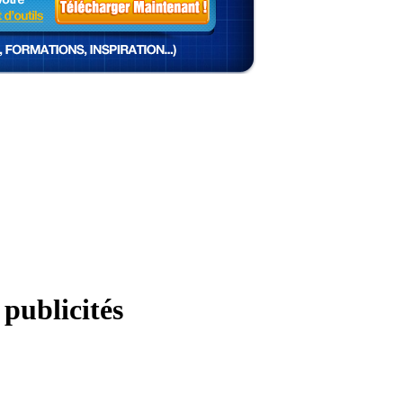
publicités