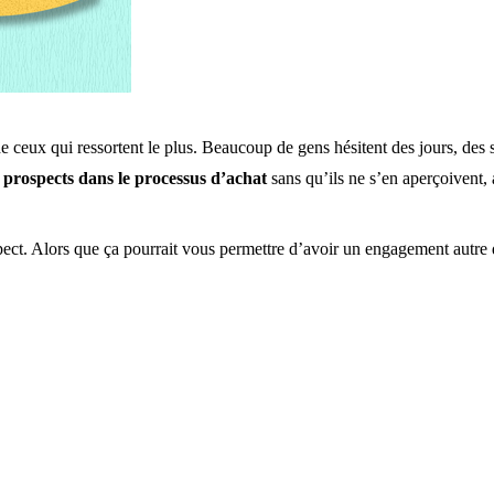
de ceux qui ressortent le plus. Beaucoup de gens hésitent des jours, des 
 prospects dans le processus d’achat
sans qu’ils ne s’en aperçoivent,
ct. Alors que ça pourrait vous permettre d’avoir un engagement autre que