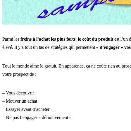
Parmi les
freins à l’achat les plus forts, le coût du produit
est l’un 
élevé. Il y a tout un tas de stratégies qui permettent
« d’engager » vos
Tout le monde aime le gratuit. En apparence, ça ne coûte rien au prospe
votre prospect de :
– Vous découvrir
– Motiver un achat
– Essayer avant d’acheter
– Ne pas l’engager « définitivement »