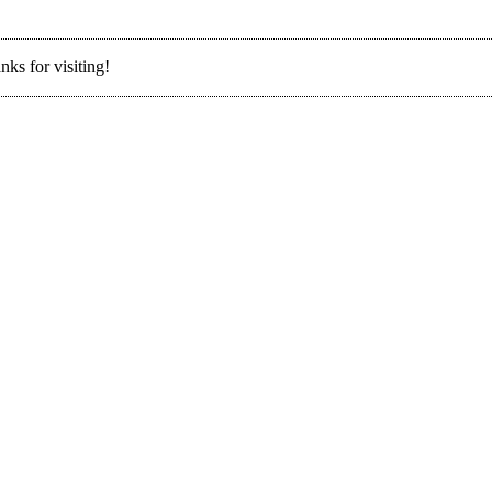
nks for visiting!