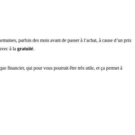
semaines, parfois des mois avant de passer à l’achat, à cause d’un prix
 avec à la
gratuité
.
 financier, qui pour vous pourrait être très utile, et ça permet à