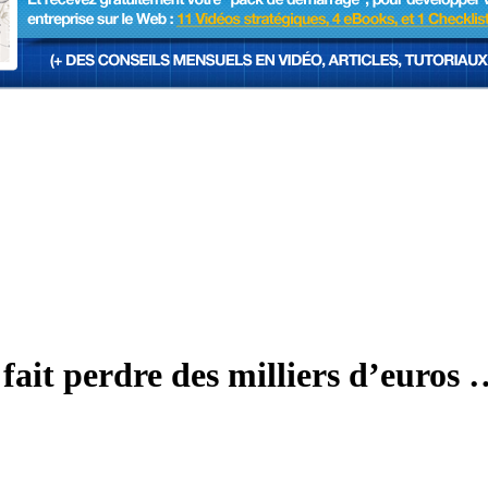
 fait perdre des milliers d’euros