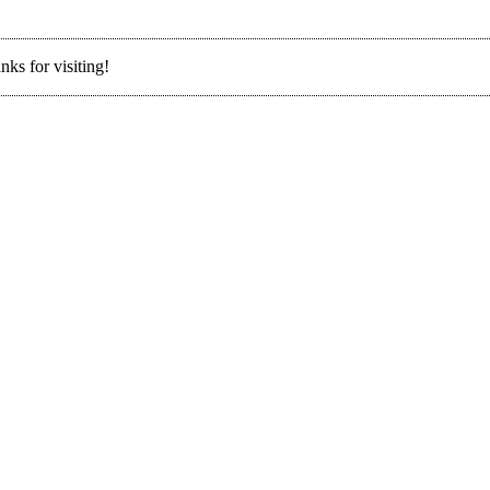
nks for visiting!