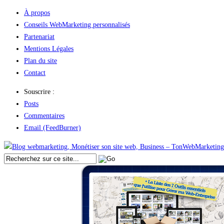
À propos
Conseils WebMarketing personnalisés
Partenariat
Mentions Légales
Plan du site
Contact
Souscrire :
Posts
Commentaires
Email (FeedBurner)