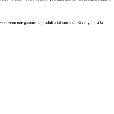
st devenu une gamme de produit à lui tout seul. Et ce, grâce à la