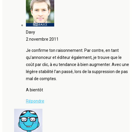
Davy
2 novembre 2011
Je confirme ton raisonnement. Par contre, en tant
qu’annonceur et éditeur également, je trouve que le
coût par clic, à eu tendance à bien augmenter. Avec une
légère stabilité l’an passé, lors de la suppression de pas
mal de comptes.
A bientôt
Répondre