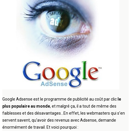
Google Adsense est le programme de publicité au coût par clic
le
plus populaire au monde
, et malgré ça, il a tout de même des
faiblesses et des désavantages…En effet, les webmasters qui s’en
servent savent, qu’avoir des revenus avec Adsense, demande
énormément de travail. Et voici pourquoi :