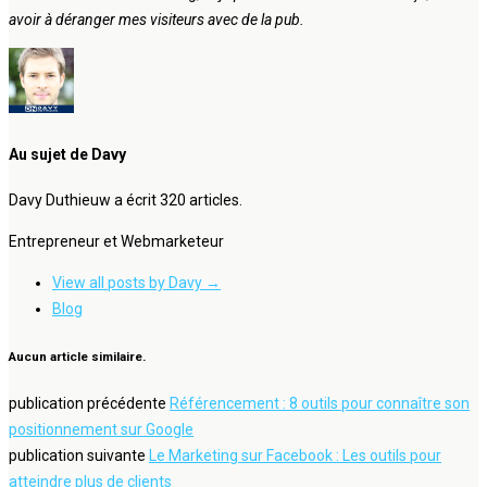
avoir à déranger mes visiteurs avec de la pub.
Au sujet de Davy
Davy Duthieuw a écrit 320 articles.
Entrepreneur et Webmarketeur
View all posts by Davy
→
Blog
Aucun article similaire.
publication précédente
Référencement : 8 outils pour connaître son
positionnement sur Google
publication suivante
Le Marketing sur Facebook : Les outils pour
atteindre plus de clients