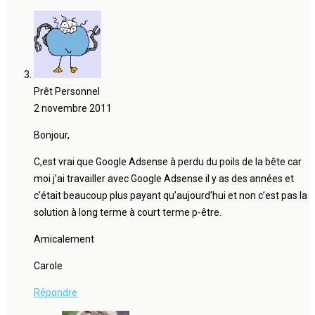
Prêt Personnel
2 novembre 2011
Bonjour,
C,est vrai que Google Adsense à perdu du poils de la bête car
moi j’ai travailler avec Google Adsense il y as des années et
c’était beaucoup plus payant qu’aujourd’hui et non c’est pas la
solution à long terme à court terme p-être.
Amicalement
Carole
Répondre