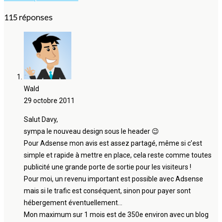
115 réponses
Wald
29 octobre 2011
Salut Davy,
sympa le nouveau design sous le header 😉
Pour Adsense mon avis est assez partagé, même si c’est
simple et rapide à mettre en place, cela reste comme toutes
publicité une grande porte de sortie pour les visiteurs !
Pour moi, un revenu important est possible avec Adsense
mais si le trafic est conséquent, sinon pour payer sont
hébergement éventuellement…
Mon maximum sur 1 mois est de 350e environ avec un blog