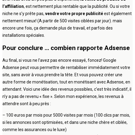
l’affiliation
, est nettement plus rentable que la publicité. Ou si votre
niche ne s’y prête pas,
vendre votre propre publicité
est également
nettement mieux! (A partir de 500 visites ciblées par jour). mais
encore une fois, ça demande plus de travail, et parfois des
installations spéciales.
Pour conclure … combien rapporte Adsense
Au final, si vous ne l’avez pas encore essayé, foncez! Google
Adsense peut vous permettre de rentabiliser immédiatement votre
site, sans avoir à vous prendre la tête. Et vous pouvez créer une
autre forme de monétisation, tout en monétisant avec Adsense, en
attendant. Voici une idée des revenus possibles, c’est très indicatif, il
n’y a pas de revenu « fixe ». Selon mon expérience, les revenus à
attendre sont à peu près :
– 100 euros par mois pour 5000 visites par mois (100 clics par mois,
si les annonces sont optimisées, et dans une niche chère et ciblée,
comme les assurances ou le luxe)