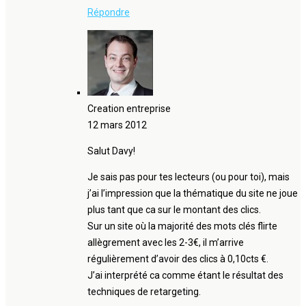
Répondre
Creation entreprise
12 mars 2012
Salut Davy!
Je sais pas pour tes lecteurs (ou pour toi), mais
j’ai l’impression que la thématique du site ne joue
plus tant que ca sur le montant des clics.
Sur un site où la majorité des mots clés flirte
allègrement avec les 2-3€, il m’arrive
régulièrement d’avoir des clics à 0,10cts €.
J’ai interprété ca comme étant le résultat des
techniques de retargeting.