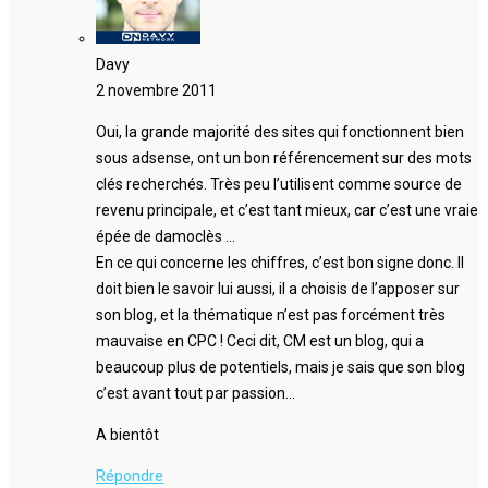
Davy
2 novembre 2011
Oui, la grande majorité des sites qui fonctionnent bien
sous adsense, ont un bon référencement sur des mots
clés recherchés. Très peu l’utilisent comme source de
revenu principale, et c’est tant mieux, car c’est une vraie
épée de damoclès …
En ce qui concerne les chiffres, c’est bon signe donc. Il
doit bien le savoir lui aussi, il a choisis de l’apposer sur
son blog, et la thématique n’est pas forcément très
mauvaise en CPC ! Ceci dit, CM est un blog, qui a
beaucoup plus de potentiels, mais je sais que son blog
c’est avant tout par passion…
A bientôt
Répondre