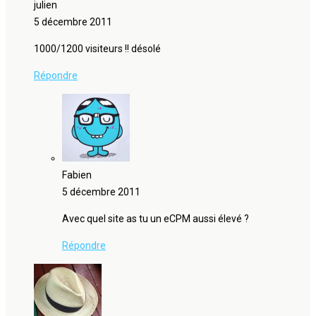
julien
5 décembre 2011
1000/1200 visiteurs !! désolé
Répondre
Fabien
5 décembre 2011
Avec quel site as tu un eCPM aussi élevé ?
Répondre