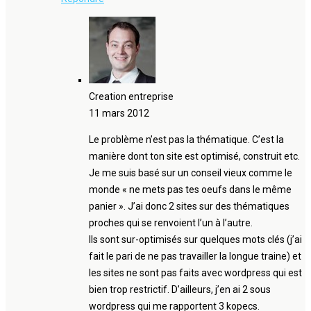
Creation entreprise
11 mars 2012
Le problème n’est pas la thématique. C’est la
manière dont ton site est optimisé, construit etc.
Je me suis basé sur un conseil vieux comme le
monde « ne mets pas tes oeufs dans le même
panier ». J’ai donc 2 sites sur des thématiques
proches qui se renvoient l’un à l’autre.
Ils sont sur-optimisés sur quelques mots clés (j’ai
fait le pari de ne pas travailler la longue traine) et
les sites ne sont pas faits avec wordpress qui est
bien trop restrictif. D’ailleurs, j’en ai 2 sous
wordpress qui me rapportent 3 kopecs.