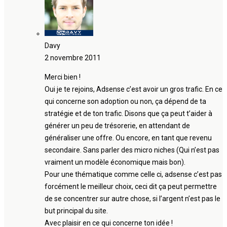
Davy
2 novembre 2011
Merci bien !
Oui je te rejoins, Adsense c’est avoir un gros trafic. En ce
qui concerne son adoption ou non, ça dépend de ta
stratégie et de ton trafic. Disons que ça peut t’aider à
générer un peu de trésorerie, en attendant de
généraliser une offre. Ou encore, en tant que revenu
secondaire. Sans parler des micro niches (Qui n’est pas
vraiment un modèle économique mais bon).
Pour une thématique comme celle ci, adsense c’est pas
forcément le meilleur choix, ceci dit ça peut permettre
de se concentrer sur autre chose, si l’argent n’est pas le
but principal du site.
Avec plaisir en ce qui concerne ton idée !