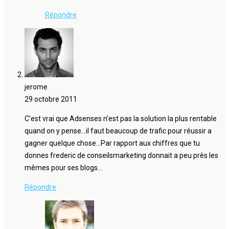
Répondre
jerome
29 octobre 2011
C’est vrai que Adsenses n’est pas la solution la plus rentable
quand on y pense…il faut beaucoup de trafic pour réussir a
gagner quelque chose…Par rapport aux chiffres que tu
donnes frederic de conseilsmarketing donnait a peu près les
mêmes pour ses blogs…
Répondre