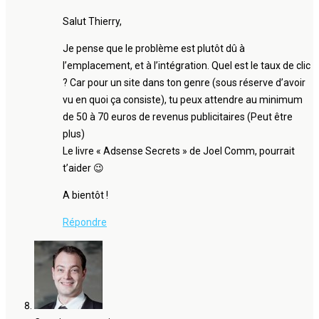
Salut Thierry,
Je pense que le problème est plutôt dû à
l’emplacement, et à l’intégration. Quel est le taux de clic
? Car pour un site dans ton genre (sous réserve d’avoir
vu en quoi ça consiste), tu peux attendre au minimum
de 50 à 70 euros de revenus publicitaires (Peut être
plus)
Le livre « Adsense Secrets » de Joel Comm, pourrait
t’aider 😉
A bientôt !
Répondre