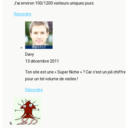
J’ai environ 100/1200 visiteurs uniques jours
Répondre
Davy
13 décembre 2011
Ton site est une « Super Niche » ? Car c’est un joli chiffre
pour un tel volume de visites !
Répondre