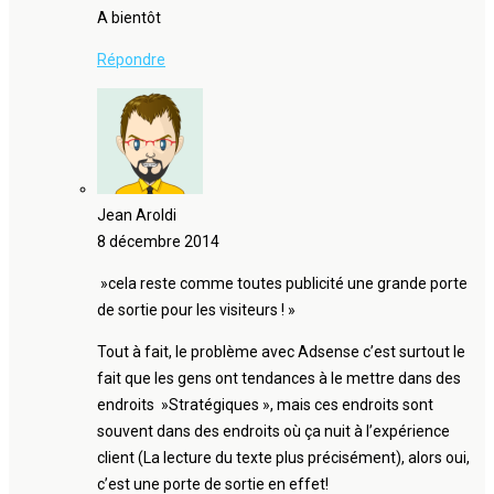
A bientôt
Répondre
Jean Aroldi
8 décembre 2014
»cela reste comme toutes publicité une grande porte
de sortie pour les visiteurs ! »
Tout à fait, le problème avec Adsense c’est surtout le
fait que les gens ont tendances à le mettre dans des
endroits »Stratégiques », mais ces endroits sont
souvent dans des endroits où ça nuit à l’expérience
client (La lecture du texte plus précisément), alors oui,
c’est une porte de sortie en effet!