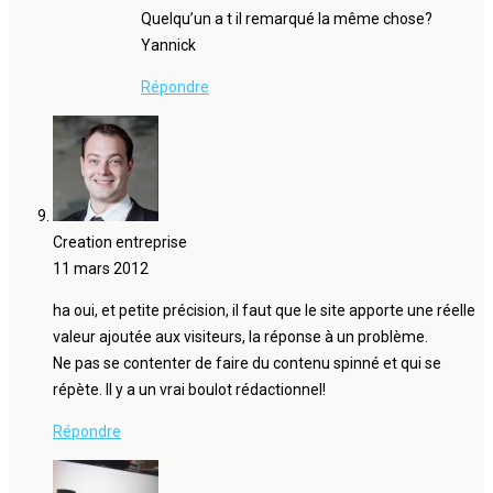
Quelqu’un a t il remarqué la même chose?
Yannick
Répondre
Creation entreprise
11 mars 2012
ha oui, et petite précision, il faut que le site apporte une réelle
valeur ajoutée aux visiteurs, la réponse à un problème.
Ne pas se contenter de faire du contenu spinné et qui se
répète. Il y a un vrai boulot rédactionnel!
Répondre