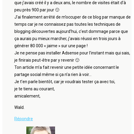
que j’avais créé il y a deux ans, le nombre de visites était d’à
peu près 900 par jour 🙂
J’ai finalement arrêté de m’occuper de ce blog par manque de
temps car je ne connaissez pas toutes les techniques de
blogging découvertes aujourd’hui, c’est dommage parce que
ça aurais pu mieux marcher, j’avais réussi en trois jours à
générer 80 000 « jaime » sur une page !
Je ne pense pas installer Adsense pour l’instant mais qui sais,
je finirais peut-être par y revenir 🙂
Ton article m’a fait revenir une petite idée concernant le
partage social même si ça n’a rien à voir…
Je t’en parle bientôt, car je voudrais tester ça avec toi,
je te tiens au courant,
amicalement,
Wald.
Répondre