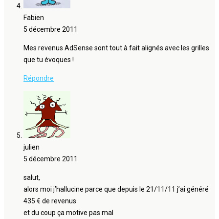
Fabien
5 décembre 2011
Mes revenus AdSense sont tout à fait alignés avec les grilles
que tu évoques !
Répondre
julien
5 décembre 2011
salut,
alors moi j’hallucine parce que depuis le 21/11/11 j’ai généré
435 € de revenus
et du coup ça motive pas mal