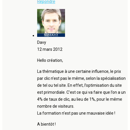
Répondre
Davy
12 mars 2012
Hello création,
La thématique à une certaine influence, le prix
par clic n’est pas le même, selon la spécialisation
de tel ou tel site. En effet, l’optimisation du site
est primordiale. C’est ce qui va faire que l’on a un
4% de taux de clic, au lieu de 1%, pour le même
nombre de visiteurs.
La formation n’est pas une mauvaise idée !
A bientôt !