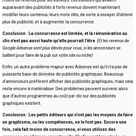
auparavant des publicités à forts revenus doivent maintenant
modifier leurs contenus, leurs mots clés, de sorte à essayer d’obtenir
plus de publicité, et à augmenter la concurrence.
Conclusion : La concurrence est limitée, et la rémunération au
clic n’est pas aussi haute qu’elle pourrait l’être
.
(Et les revenus de
Google Adsense sont plus élevés pour vous, si les annonceurs se
battent pour faire de la pub sur votre site ou niche)
Enfin, un autre problème majeur avec Adsense est qu’il n’a pas de
puissante base de données de publicités graphiques. Beaucoup
d’annonceurs préfèrent afficher des publicités graphiques, mais cela
reste encore à matérialiser. Des problèmes peuvent survenir alors
que d’autres programmes au coût par clic sur des publicités
graphiques existent.
Conclusion : Les petits éditeurs qui n’ont pas les moyens de faire
un graphisme, ou les compétences, ne le font pas. Encore une
fois, cela fait moins de concurrence, si vous utilisez des