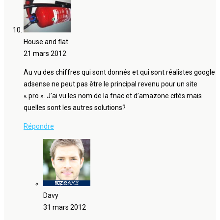
House and flat
21 mars 2012
Au vu des chiffres qui sont donnés et qui sont réalistes google
adsense ne peut pas être le principal revenu pour un site
« pro ». J’ai vu les nom de la fnac et d’amazone cités mais
quelles sont les autres solutions?
Répondre
Davy
31 mars 2012