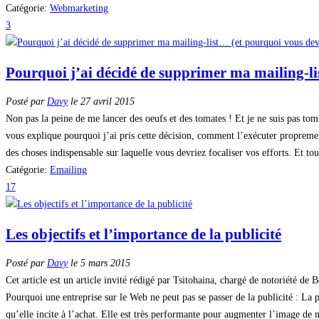
Catégorie:
Webmarketing
3
Pourquoi j’ai décidé de supprimer ma mailing-li
Posté par
Davy
le 27 avril 2015
Non pas la peine de me lancer des oeufs et des tomates ! Et je ne suis pas tom
vous explique pourquoi j’ai pris cette décision, comment l’exécuter proprement
des choses indispensable sur laquelle vous devriez focaliser vos efforts. Et tous
Catégorie:
Emailing
17
Les objectifs et l’importance de la publicité
Posté par
Davy
le 5 mars 2015
Cet article est un article invité rédigé par Tsitohaina, chargé de notoriété 
Pourquoi une entreprise sur le Web ne peut pas se passer de la publicité : La
qu’elle incite à l’achat. Elle est très performante pour augmenter l’image de m