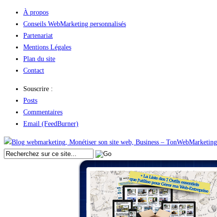
À propos
Conseils WebMarketing personnalisés
Partenariat
Mentions Légales
Plan du site
Contact
Souscrire :
Posts
Commentaires
Email (FeedBurner)