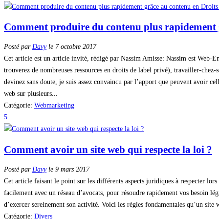
Comment produire du contenu plus rapidement g
Posté par
Davy
le 7 octobre 2017
Cet article est un article invité, rédigé par Nassim Amisse: Nassim est Web-
trouverez de nombreuses ressources en droits de label privé), travailler-chez-
devinez sans doute, je suis assez convaincu par l’apport que peuvent avoir cel
web sur plusieurs...
Catégorie:
Webmarketing
5
Comment avoir un site web qui respecte la loi ?
Posté par
Davy
le 9 mars 2017
Cet article faisant le point sur les différents aspects juridiques à respecter l
facilement avec un réseau d’avocats, pour résoudre rapidement vos besoin léga
d’exercer sereinement son activité. Voici les règles fondamentales qu’un site 
Catégorie:
Divers