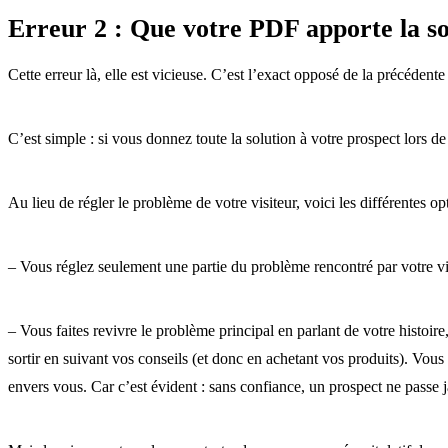
Erreur 2 : Que votre PDF apporte la so
Cette erreur là, elle est vicieuse. C’est l’exact opposé de la précéden
C’est simple : si vous donnez toute la solution à votre prospect lors de 
Au lieu de régler le problème de votre visiteur, voici les différentes op
– Vous réglez seulement une partie du problème rencontré par votre v
– Vous faites revivre le problème principal en parlant de votre histoire,
sortir en suivant vos conseils (et donc en achetant vos produits). Vous 
envers vous. Car c’est évident : sans confiance, un prospect ne passe j