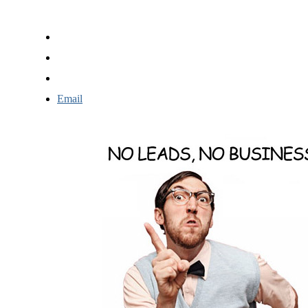
Email