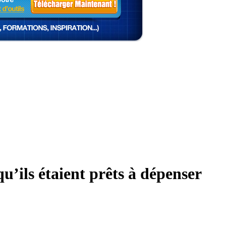
u’ils étaient prêts à dépenser