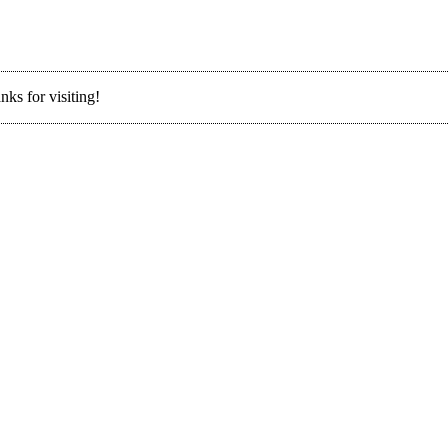
nks for visiting!