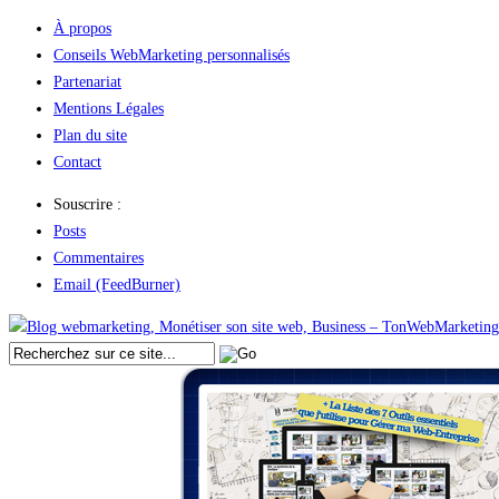
À propos
Conseils WebMarketing personnalisés
Partenariat
Mentions Légales
Plan du site
Contact
Souscrire :
Posts
Commentaires
Email (FeedBurner)