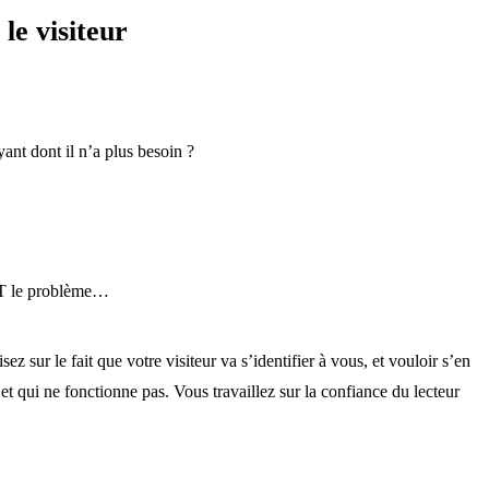
le visiteur
yant dont il n’a plus besoin ?
OUT le problème…
z sur le fait que votre visiteur va s’identifier à vous, et vouloir s’en
 et qui ne fonctionne pas. Vous travaillez sur la confiance du lecteur