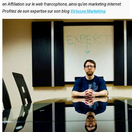
en Affiliation sur le web francophone, ainsi qu’en marketing internet.
Profitez de son expertise sur son blog
Virtuose Marketing
.