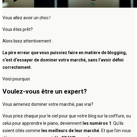
Vous allez avoir un choc !
Vous êtes prêt?
Alors lisez attentivement :
La pire erreur que vous puissiez faire en matière de blogging,
c’est d’essayer de dominer votre marché, sans l’avoir défini
correctement.
Voici pourquoi:
Voulez-vous être un expert?
Vous aimeriez dominer votre marché, pas vrai?
Vous priez chaque jour le ciel pour que votre blog sur la coiffure, ou
celui pour apprendre le piano, deviennent
les numéros 1
. Qu’ils
soient cités comme
les meilleurs de leur marché.
Et que l’on vous