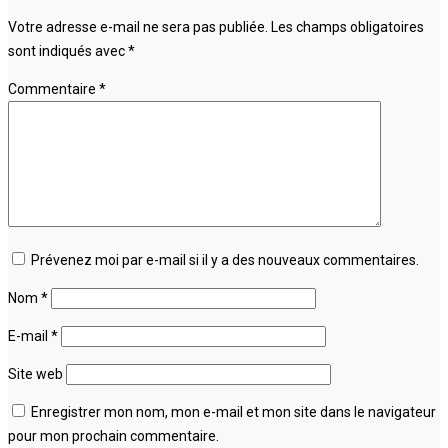
Votre adresse e-mail ne sera pas publiée.
Les champs obligatoires
sont indiqués avec
*
Commentaire
*
Prévenez moi par e-mail si il y a des nouveaux commentaires.
Nom
*
E-mail
*
Site web
Enregistrer mon nom, mon e-mail et mon site dans le navigateur
pour mon prochain commentaire.