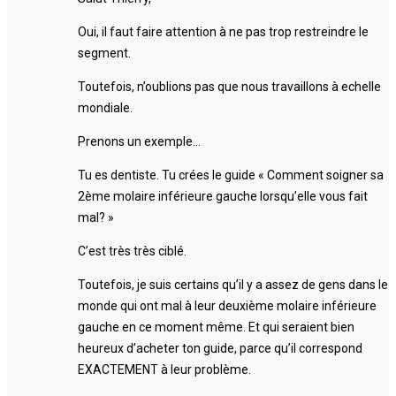
Oui, il faut faire attention à ne pas trop restreindre le
segment.
Toutefois, n’oublions pas que nous travaillons à echelle
mondiale.
Prenons un exemple…
Tu es dentiste. Tu crées le guide « Comment soigner sa
2ème molaire inférieure gauche lorsqu’elle vous fait
mal? »
C’est très très ciblé.
Toutefois, je suis certains qu’il y a assez de gens dans le
monde qui ont mal à leur deuxième molaire inférieure
gauche en ce moment même. Et qui seraient bien
heureux d’acheter ton guide, parce qu’il correspond
EXACTEMENT à leur problème.