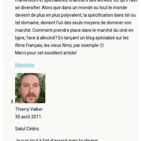
se diversifier. Alors que dans un monde ou tout le monde
devient de plus en plus polyvalent, la spécification dans tel ou
tel domaine, devient l’un des seuls moyens de dominer son
marché. Comment prendre place dans le marché du ciné en
ligne, face à allociné? En lançant un blog spécialisé sur les
films français, les vieux films, par exemple 🙂
Merci pour cet excellent article!
Répondre
Thierry Valker
30 août 2011
Salut Cédric
Je suis tout à fait d’accord avec ta phrase: