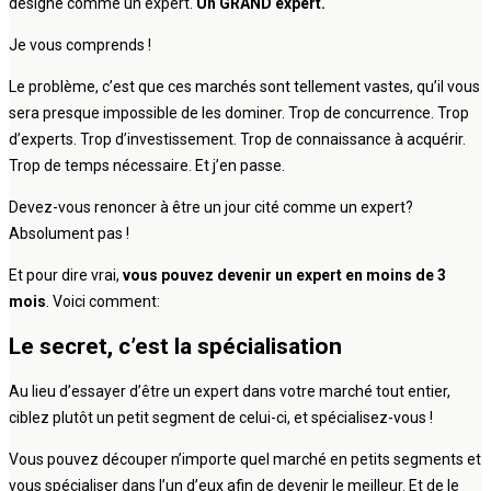
désigne comme un expert.
Un GRAND expert.
Je vous comprends !
Le problème, c’est que ces marchés sont tellement vastes, qu’il vous
sera presque impossible de les dominer. Trop de concurrence. Trop
d’experts. Trop d’investissement. Trop de connaissance à acquérir.
Trop de temps nécessaire. Et j’en passe.
Devez-vous renoncer à être un jour cité comme un expert?
Absolument pas !
Et pour dire vrai,
vous pouvez devenir un expert en moins de 3
mois
. Voici comment:
Le secret, c’est la spécialisation
Au lieu d’essayer d’être un expert dans votre marché tout entier,
ciblez plutôt un petit segment de celui-ci, et spécialisez-vous !
Vous pouvez découper n’importe quel marché en petits segments et
vous spécialiser dans l’un d’eux afin de devenir le meilleur. Et de le