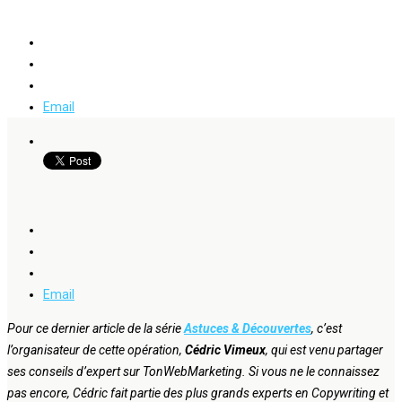
Email
Email
Pour ce dernier article de la série
Astuces & Découvertes
, c’est
l’organisateur de cette opération,
Cédric Vimeux
, qui est venu partager
ses conseils d’expert sur TonWebMarketing. Si vous ne le connaissez
pas encore, Cédric fait partie des plus grands experts en Copywriting et