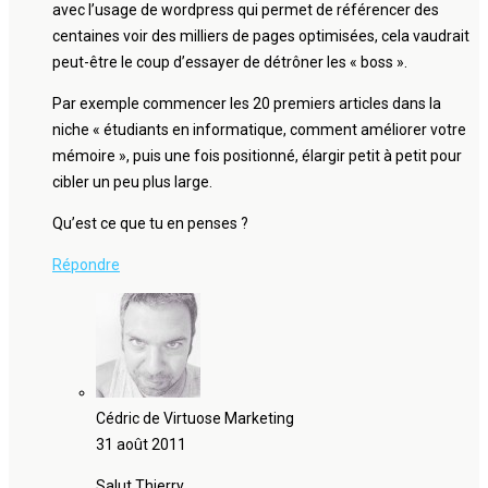
avec l’usage de wordpress qui permet de référencer des
centaines voir des milliers de pages optimisées, cela vaudrait
peut-être le coup d’essayer de détrôner les « boss ».
Par exemple commencer les 20 premiers articles dans la
niche « étudiants en informatique, comment améliorer votre
mémoire », puis une fois positionné, élargir petit à petit pour
cibler un peu plus large.
Qu’est ce que tu en penses ?
Répondre
Cédric de Virtuose Marketing
31 août 2011
Salut Thierry,