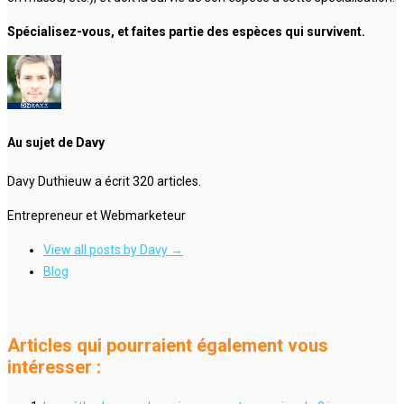
Spécialisez-vous, et faites partie des espèces qui survivent.
Au sujet de Davy
Davy Duthieuw a écrit 320 articles.
Entrepreneur et Webmarketeur
View all posts by Davy
→
Blog
Articles qui pourraient également vous
intéresser :