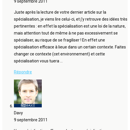
9 septembre 2011
Juste après la lecture de votre dernier article sur la
spécialisation, je viens lire celui-ci, et j’y retrouve des idées très
pertinentes : en effet la spécialisation est une loi de la nature,
mais attention tout de même à ne pas excessivement se
spécialiser, au risque de se fragiliser ! En effet une
spécialisation efficace à lieue dans un certain contexte. Faites
changer ce contexte (cet environnement) et cette
spécialisation vous tuera …
Répondre
Davy
9 septembre 2011