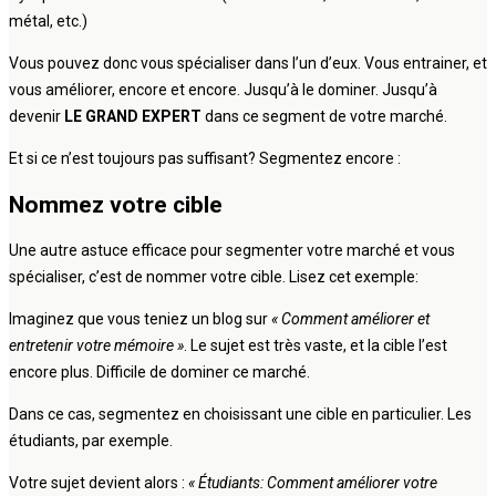
métal, etc.)
Vous pouvez donc vous spécialiser dans l’un d’eux. Vous entrainer, et
vous améliorer, encore et encore. Jusqu’à le dominer. Jusqu’à
devenir
LE GRAND EXPERT
dans ce segment de votre marché.
Et si ce n’est toujours pas suffisant? Segmentez encore :
Nommez votre cible
Une autre astuce efficace pour segmenter votre marché et vous
spécialiser, c’est de nommer votre cible. Lisez cet exemple:
Imaginez que vous teniez un blog sur
« Comment améliorer et
entretenir votre mémoire »
. Le sujet est très vaste, et la cible l’est
encore plus. Difficile de dominer ce marché.
Dans ce cas, segmentez en choisissant une cible en particulier. Les
étudiants, par exemple.
Votre sujet devient alors :
« Étudiants: Comment améliorer votre