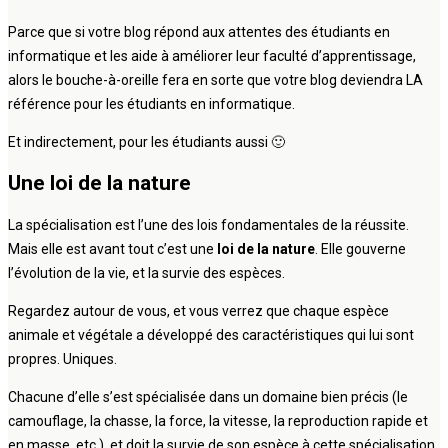
Parce que si votre blog répond aux attentes des étudiants en
informatique et les aide à améliorer leur faculté d’apprentissage,
alors le bouche-à-oreille fera en sorte que votre blog deviendra LA
référence pour les étudiants en informatique.
Et indirectement, pour les étudiants aussi 🙂
Une loi de la nature
La spécialisation est l’une des lois fondamentales de la réussite.
Mais elle est avant tout c’est une
loi de la nature
. Elle gouverne
l’évolution de la vie, et la survie des espèces.
Regardez autour de vous, et vous verrez que chaque espèce
animale et végétale a développé des caractéristiques qui lui sont
propres. Uniques.
Chacune d’elle s’est spécialisée dans un domaine bien précis (le
camouflage, la chasse, la force, la vitesse, la reproduction rapide et
en masse, etc.), et doit la survie de son espèce à cette spécialisation.