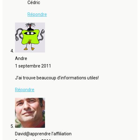
Cédric
Répondre
Andre
1 septembre 2011
J’ai trouve beaucoup d’informations utiles!
Répondre
David@apprendre l’affiliation