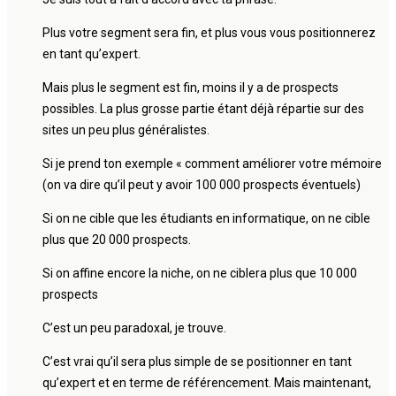
Plus votre segment sera fin, et plus vous vous positionnerez
en tant qu’expert.
Mais plus le segment est fin, moins il y a de prospects
possibles. La plus grosse partie étant déjà répartie sur des
sites un peu plus généralistes.
Si je prend ton exemple « comment améliorer votre mémoire
(on va dire qu’il peut y avoir 100 000 prospects éventuels)
Si on ne cible que les étudiants en informatique, on ne cible
plus que 20 000 prospects.
Si on affine encore la niche, on ne ciblera plus que 10 000
prospects
C’est un peu paradoxal, je trouve.
C’est vrai qu’il sera plus simple de se positionner en tant
qu’expert et en terme de référencement. Mais maintenant,