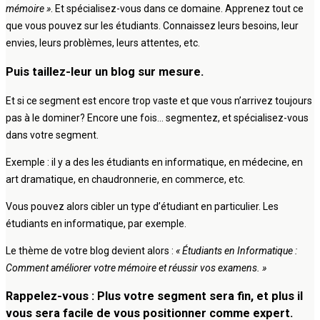
mémoire »
. Et spécialisez-vous dans ce domaine. Apprenez tout ce
que vous pouvez sur les étudiants. Connaissez leurs besoins, leur
envies, leurs problèmes, leurs attentes, etc.
Puis taillez-leur un blog sur mesure.
Et si ce segment est encore trop vaste et que vous n’arrivez toujours
pas à le dominer? Encore une fois… segmentez, et spécialisez-vous
dans votre segment.
Exemple : il y a des les étudiants en informatique, en médecine, en
art dramatique, en chaudronnerie, en commerce, etc.
Vous pouvez alors cibler un type d’étudiant en particulier. Les
étudiants en informatique, par exemple.
Le thème de votre blog devient alors :
« Étudiants en Informatique :
Comment améliorer votre mémoire et réussir vos examens. »
Rappelez-vous : Plus votre segment sera fin, et plus il
vous sera facile de vous positionner comme expert.