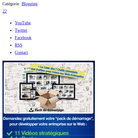
Catégorie:
Blogging
22
YouTube
Twitter
Facebook
RSS
Contact