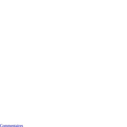
 Commentaires