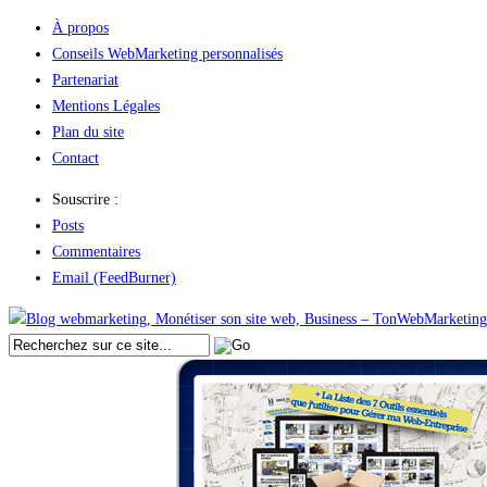
À propos
Conseils WebMarketing personnalisés
Partenariat
Mentions Légales
Plan du site
Contact
Souscrire :
Posts
Commentaires
Email (FeedBurner)