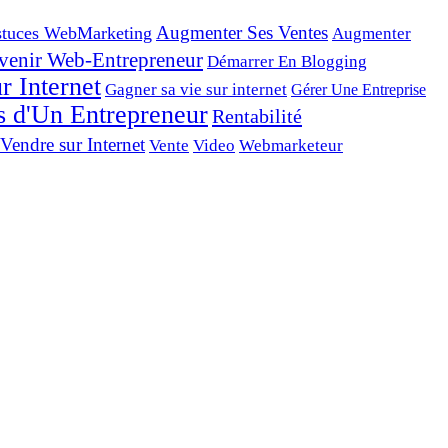
tuces WebMarketing
Augmenter Ses Ventes
Augmenter
venir Web-Entrepreneur
Démarrer En Blogging
r Internet
Gagner sa vie sur internet
Gérer Une Entreprise
s d'Un Entrepreneur
Rentabilité
Vendre sur Internet
Vente
Video
Webmarketeur