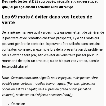
Des mots testés et DÉSapprouvés, négatifs et dangeureux, et
que j’ai pu également recueillir au fil du temps.
Les 69 mots à éviter dans vos textes de
vente
De la même manière qu’il y a des mots qui permettent de générer de
la positivité et de l’émotion chez vos prospects, il y a des mots qui
peuvent générer le contraire. Ils peuvent être utilisés dans certains
contextes, comme par exemple lors de la présentation du problème.
Mais à éviter à tout prix, afin d’éviter de vous faire passer pour un
marchand de tapis, un amateur, ou de bloquer vos ventes, dans le
texte publicitaire !
Note : Certains mots sont négatifs pour la plupart, mais peuvent être
positifs pour certains modèles économiques. (Par exemple le mot
occasion est très négatif, sauf auprès du grand public (achat de
voitures), ou de ventes d’objets d’occasion (ebay))
Occasion