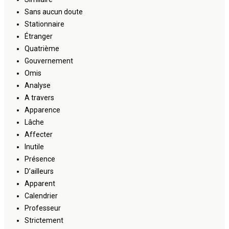
Sans aucun doute
Stationnaire
Étranger
Quatrième
Gouvernement
Omis
Analyse
A travers
Apparence
Lâche
Affecter
Inutile
Présence
D’ailleurs
Apparent
Calendrier
Professeur
Strictement