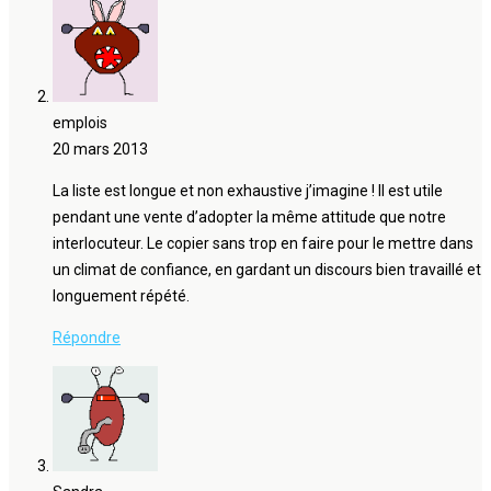
emplois
20 mars 2013
La liste est longue et non exhaustive j’imagine ! Il est utile
pendant une vente d’adopter la même attitude que notre
interlocuteur. Le copier sans trop en faire pour le mettre dans
un climat de confiance, en gardant un discours bien travaillé et
longuement répété.
Répondre