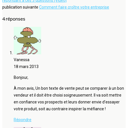
répondant à ces 3 questions [Vidéo]
publication suivante
Comment faire croître votre entreprise
4 réponses
Vanessa
18 mars 2013
Bonjour,
À mon avis, Un bon texte de vente peut se comparer à un bon
vendeur et il doit être choisi soigneusement. Il va soit mettre
en confiance vos prospects et leurs donner envie d’essayer
votre produit, soit au contraire inspirer la méfiance !
Répondre