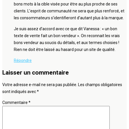
bons mots à la cible visée pour être au plus proche de ses
clients. L’esprit de communauté ne sera que plus renforcé, et
les consommateurs s’identifieront d’autant plus à la marque.
Je suis assez d’accord avec ce que dit Vanessa : « un bon
texte de vente fait un bon vendeur ». On reconnait les vrais
bons vendeur au soucis du détails, et aux termes choisies !
Rien ne doit être laissé au hasard pour un site de qualité.
Répondre
Laisser un commentaire
Votre adresse e-mail ne sera pas publiée.
Les champs obligatoires
sont indiqués avec
*
Commentaire
*