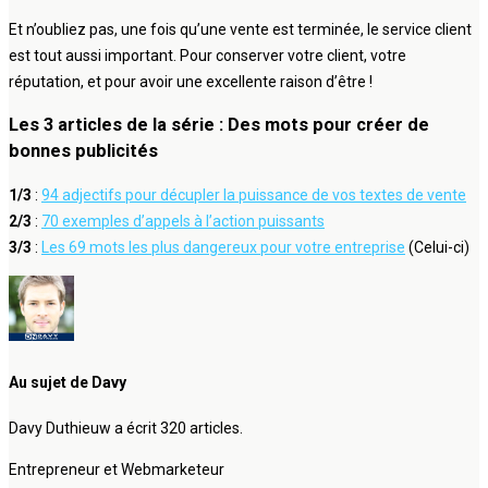
Et n’oubliez pas, une fois qu’une vente est terminée, le service client
est tout aussi important. Pour conserver votre client, votre
réputation, et pour avoir une excellente raison d’être !
Les 3 articles de la série : Des mots pour créer de
bonnes publicités
1/3
:
94 adjectifs pour décupler la puissance de vos textes de vente
2/3
:
70 exemples d’appels à l’action puissants
3/3
:
Les 69 mots les plus dangereux pour votre entreprise
(Celui-ci)
Au sujet de Davy
Davy Duthieuw a écrit 320 articles.
Entrepreneur et Webmarketeur