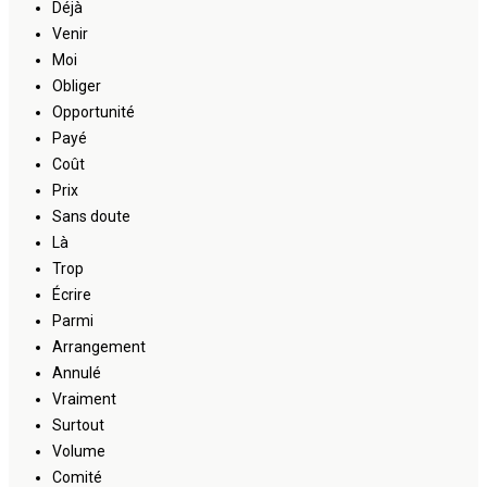
Déjà
Venir
Moi
Obliger
Opportunité
Payé
Coût
Prix
Sans doute
Là
Trop
Écrire
Parmi
Arrangement
Annulé
Vraiment
Surtout
Volume
Comité