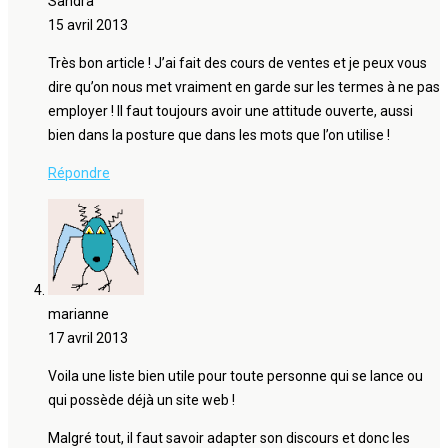
Sandra
15 avril 2013
Très bon article ! J’ai fait des cours de ventes et je peux vous
dire qu’on nous met vraiment en garde sur les termes à ne pas
employer ! Il faut toujours avoir une attitude ouverte, aussi
bien dans la posture que dans les mots que l’on utilise !
Répondre
marianne
17 avril 2013
Voila une liste bien utile pour toute personne qui se lance ou
qui possède déjà un site web !
Malgré tout, il faut savoir adapter son discours et donc les