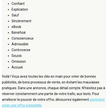
Confiant
Explication
Sauf
Sincèrement
eBook
Bénéficié
Consciencieux
Admissible
Controverse
Soucis
Omission
Accusé
Voilà ! Vous avez toutes les clés en main pour créer de bonnes
publicités, de bons processus de vente, en évitant les mauvaises
pratiques. Dans une annonce, chaque détail compte. N’hésitez pas à
réserver constamment une partie de votre trafic, aux tests. Pour
améliorer le pouvoir de votre offre, découvrez également
comment
créer une offre irrésistible
.