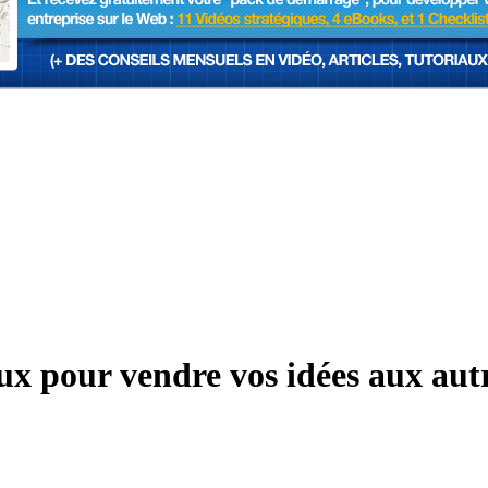
x pour vendre vos idées aux aut