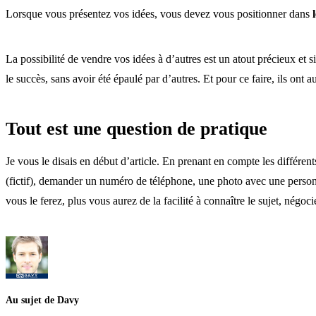
Lorsque vous présentez vos idées, vous devez vous positionner dans
La possibilité de vendre vos idées à d’autres est un atout précieux et s
le succès, sans avoir été épaulé par d’autres. Et pour ce faire, ils ont 
Tout est une question de pratique
Je vous le disais en début d’article. En prenant en compte les différen
(fictif), demander un numéro de téléphone, une photo avec une perso
vous le ferez, plus vous aurez de la facilité à connaître le sujet, nég
Au sujet de Davy