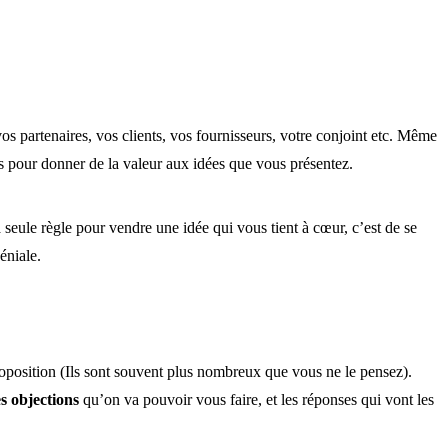
os partenaires, vos clients, vos fournisseurs, votre conjoint etc. Même
es pour donner de la valeur aux idées que vous présentez.
seule règle pour vendre une idée qui vous tient à cœur, c’est de se
éniale.
oposition (Ils sont souvent plus nombreux que vous ne le pensez).
es objections
qu’on va pouvoir vous faire, et les réponses qui vont les