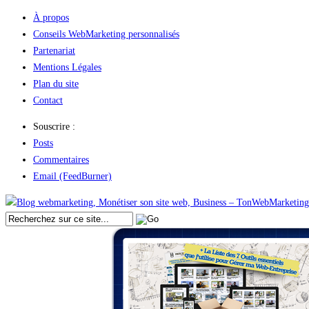
À propos
Conseils WebMarketing personnalisés
Partenariat
Mentions Légales
Plan du site
Contact
Souscrire :
Posts
Commentaires
Email (FeedBurner)