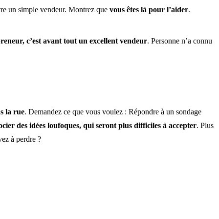
 être un simple vendeur. Montrez que
vous êtes là pour l’aider
.
reneur, c’est avant tout un excellent vendeur
. Personne n’a connu
s la rue
. Demandez ce que vous voulez : Répondre à un sondage
cier des idées loufoques, qui seront plus difficiles à accepter
. Plus
vez à perdre ?