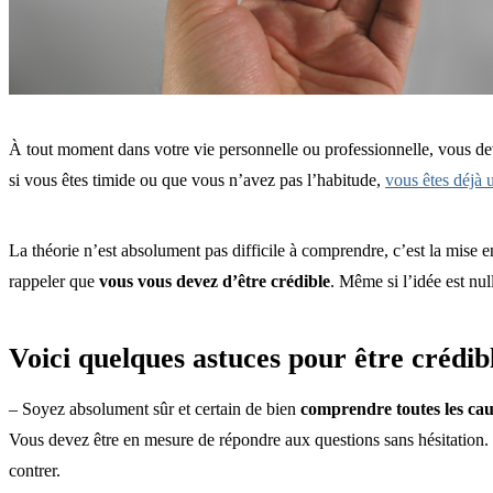
À tout moment dans votre vie personnelle ou professionnelle, vous d
si vous êtes timide ou que vous n’avez pas l’habitude,
vous êtes déjà 
La théorie n’est absolument pas difficile à comprendre, c’est la mise 
rappeler que
vous vous devez d’être crédible
. Même si l’idée est null
Voici quelques astuces pour être crédib
– Soyez absolument sûr et certain de bien
comprendre toutes les cau
Vous devez être en mesure de répondre aux questions sans hésitation. 
contrer.