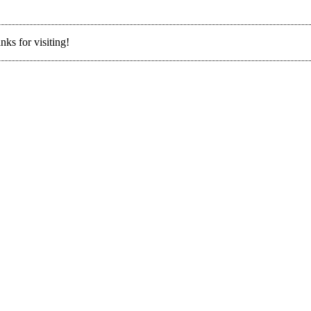
nks for visiting!