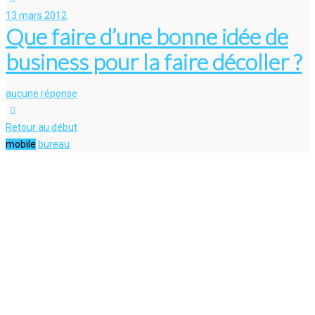
13 mars 2012
Que faire d’une bonne idée de
business pour la faire décoller ?
aucune réponse
Retour au début
mobile
bureau