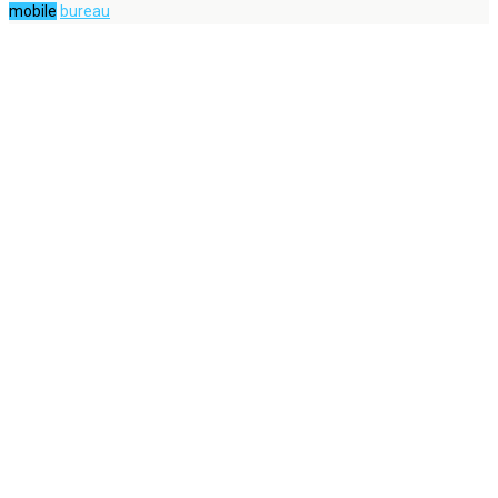
mobile
bureau