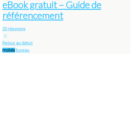
eBook gratuit – Guide de
référencement
20 réponses
Retour au début
mobile
bureau