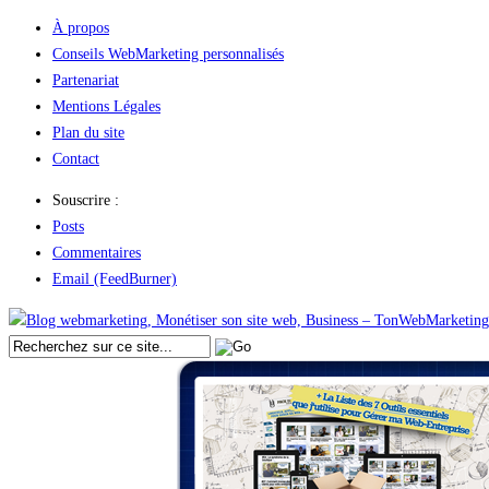
À propos
Conseils WebMarketing personnalisés
Partenariat
Mentions Légales
Plan du site
Contact
Souscrire :
Posts
Commentaires
Email (FeedBurner)