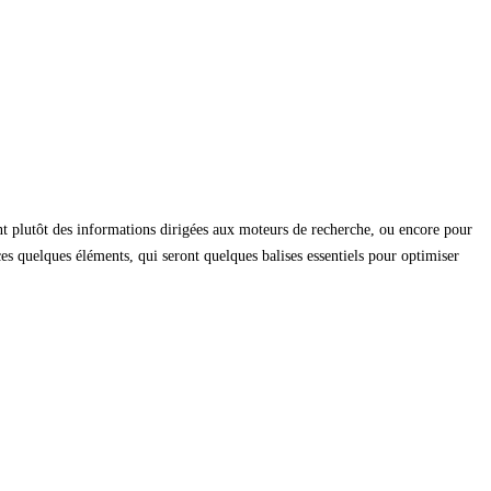
ont plutôt des informations dirigées aux moteurs de recherche, ou encore pour
ces quelques éléments, qui seront quelques balises essentiels pour optimiser