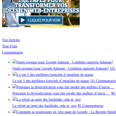
Top Articles
Tout Frais
Commentaires
Quels revenus pour Google Adsense : Combien rapporte Adsense?
115
Le top 5 des meilleurs logiciels d’emailing de masse
111 Commentaire
Pourquoi la diversification vous fait perdre des milliers d’euros …
90
La vérité au sujet des backlinks .edu et .gov
85 Commentaires