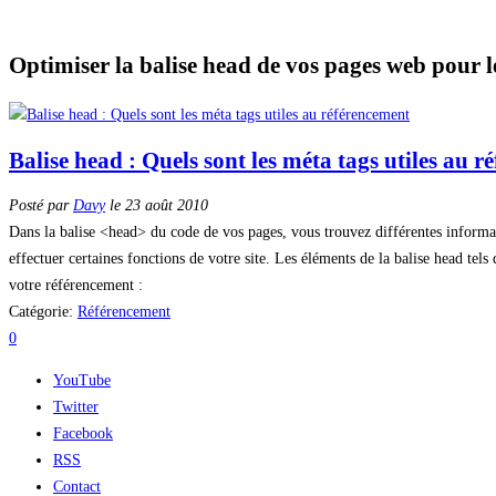
Optimiser la balise head de vos pages web pour 
Balise head : Quels sont les méta tags utiles au 
Posté par
Davy
le 23 août 2010
Dans la balise <head> du code de vos pages, vous trouvez différentes informati
effectuer certaines fonctions de votre site. Les éléments de la balise head tel
votre référencement :
Catégorie:
Référencement
0
YouTube
Twitter
Facebook
RSS
Contact