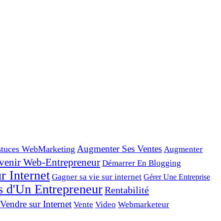
tuces WebMarketing
Augmenter Ses Ventes
Augmenter
venir Web-Entrepreneur
Démarrer En Blogging
r Internet
Gagner sa vie sur internet
Gérer Une Entreprise
s d'Un Entrepreneur
Rentabilité
Vendre sur Internet
Vente
Video
Webmarketeur