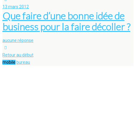
13 mars 2012
Que faire d’une bonne idée de
business pour la faire décoller ?
aucune réponse
Retour au début
mobile
bureau