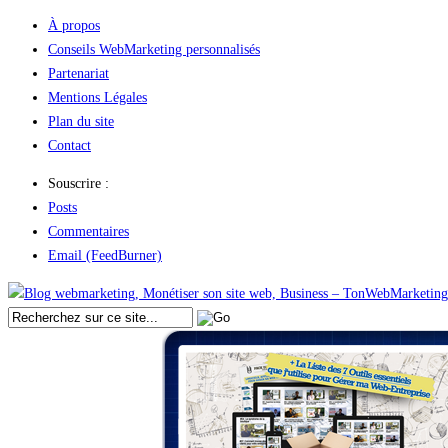
À propos
Conseils WebMarketing personnalisés
Partenariat
Mentions Légales
Plan du site
Contact
Souscrire :
Posts
Commentaires
Email (FeedBurner)