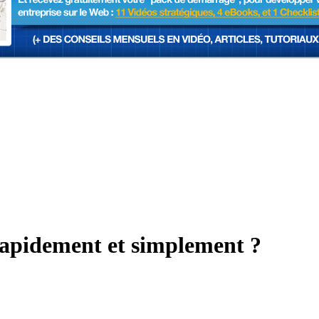
rapidement et simplement ?