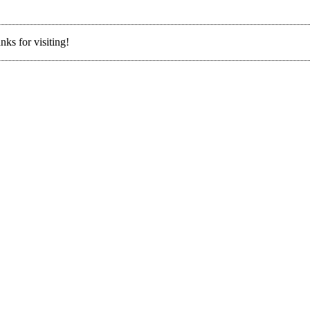
nks for visiting!