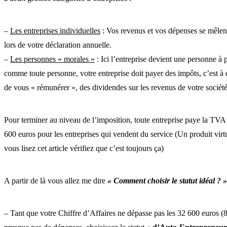
–
Les entreprises individuelles
: Vos revenus et vos dépenses se mêlent
lors de votre déclaration annuelle.
–
Les personnes « morales »
: Ici l’entreprise devient une personne à
comme toute personne, votre entreprise doit payer des impôts, c’est à 
de vous « rémunérer », des dividendes sur les revenus de votre société
Pour terminer au niveau de l’imposition, toute entreprise paye la TVA su
600 euros pour les entreprises qui vendent du service (Un produit vir
vous lisez cet article vérifiez que c’est toujours ça)
A partir de là vous allez me dire
« Comment choisir le statut idéal ? »
– Tant que votre Chiffre d’Affaires ne dépasse pas les 32 600 euros (