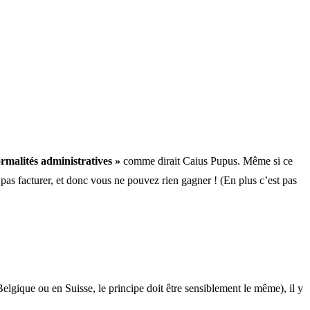
ormalités administratives »
comme dirait Caius Pupus. Même si ce
 pas facturer, et donc vous ne pouvez rien gagner ! (En plus c’est pas
elgique ou en Suisse, le principe doit être sensiblement le même), il y