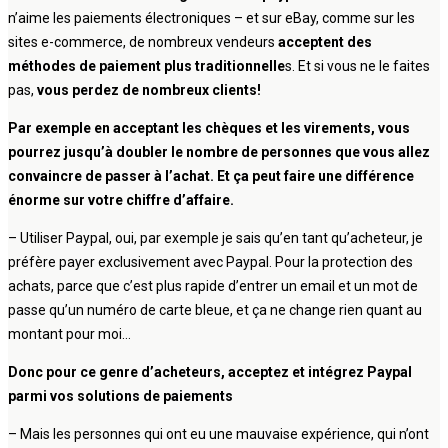
n’aime les paiements électroniques – et sur eBay, comme sur les
sites e-commerce, de nombreux vendeurs
acceptent des
méthodes de paiement plus traditionnelle
s. Et si vous ne le faites
pas,
vous perdez de nombreux clients!
Par exemple en acceptant les chèques et les virements, vous
pourrez jusqu’à doubler le nombre de personnes que vous allez
convaincre de passer à l’achat. Et ça peut faire une différence
énorme sur votre chiffre d’affaire.
– Utiliser Paypal, oui, par exemple je sais qu’en tant qu’acheteur, je
préfère payer exclusivement avec Paypal. Pour la protection des
achats, parce que c’est plus rapide d’entrer un email et un mot de
passe qu’un numéro de carte bleue, et ça ne change rien quant au
montant pour moi…
Donc pour ce genre d’acheteurs, acceptez et intégrez Paypal
parmi vos solutions de paiements
– Mais les personnes qui ont eu une mauvaise expérience, qui n’ont