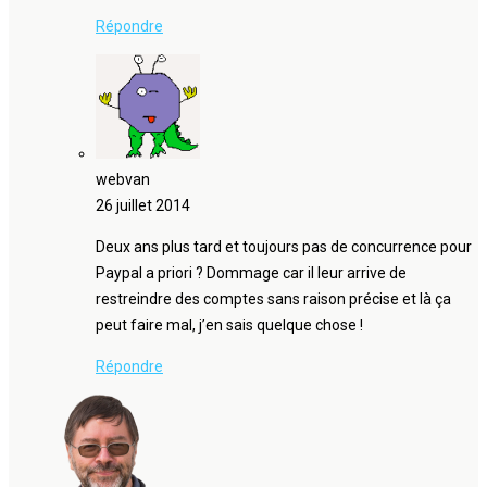
Répondre
webvan
26 juillet 2014
Deux ans plus tard et toujours pas de concurrence pour
Paypal a priori ? Dommage car il leur arrive de
restreindre des comptes sans raison précise et là ça
peut faire mal, j’en sais quelque chose !
Répondre