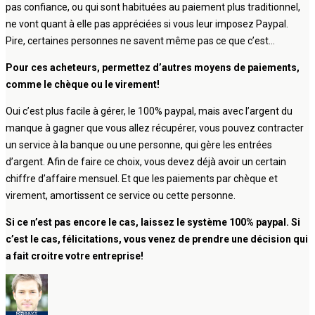
pas confiance, ou qui sont habituées au paiement plus traditionnel,
ne vont quant à elle pas appréciées si vous leur imposez Paypal.
Pire, certaines personnes ne savent même pas ce que c’est…
Pour ces acheteurs, permettez d’autres moyens de paiements,
comme le chèque ou le virement!
Oui c’est plus facile à gérer, le 100% paypal, mais avec l’argent du
manque à gagner que vous allez récupérer, vous pouvez contracter
un service à la banque ou une personne, qui gère les entrées
d’argent. Afin de faire ce choix, vous devez déjà avoir un certain
chiffre d’affaire mensuel. Et que les paiements par chèque et
virement, amortissent ce service ou cette personne.
Si ce n’est pas encore le cas, laissez le système 100% paypal. Si
c’est le cas, félicitations, vous venez de prendre une décision qui
a fait croitre votre entreprise!