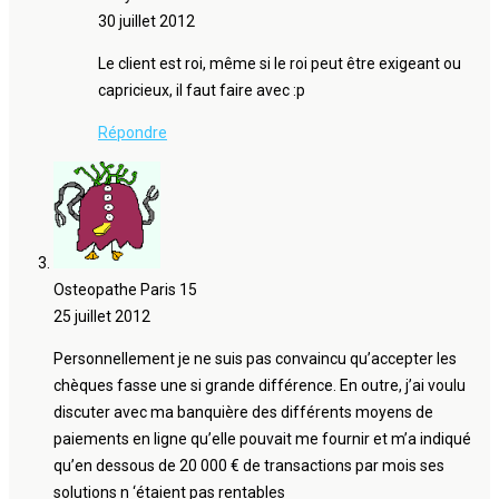
30 juillet 2012
Le client est roi, même si le roi peut être exigeant ou
capricieux, il faut faire avec :p
Répondre
Osteopathe Paris 15
25 juillet 2012
Personnellement je ne suis pas convaincu qu’accepter les
chèques fasse une si grande différence. En outre, j’ai voulu
discuter avec ma banquière des différents moyens de
paiements en ligne qu’elle pouvait me fournir et m’a indiqué
qu’en dessous de 20 000 € de transactions par mois ses
solutions n ‘étaient pas rentables