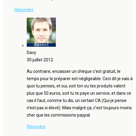
Répondre
Davy
30 juillet 2012
Au contraire, encaisser un chèque c’est gratuit, le
temps pour le préparer est négligeable. Ceci dit je sais à
quoi tu penses, et oui, soit ton ou tes produits valent
plus que 50 euros, soit tu te paye un service, et dans ce
cas il faut, comme tu dis, un certain CA (Qui je pense
n’est pas si élevé). Mais malgré ça, c’est toujours moins
cher que les commissions paypal.
Répondre