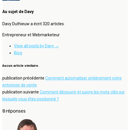
Au sujet de Davy
Davy Duthieuw a écrit 320 articles.
Entrepreneur et Webmarketeur
View all posts by Davy
→
Blog
Aucun article similaire.
publication précédente
Comment automatiser entièrement votre
entonnoir de vente
publication suivante
Comment découvrir et suivre les mots-clés sur
lesquels vous êtes positionné ?
8 réponses