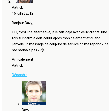
Patrick
16 juillet 2012
Bonjour Davy,
Oui, c’est une alternative, je le fais déjà avec deux clients, une
fois sur deux je dois courir après mon paiement et quand
j’envoie un message de coupure de service on me répond « ne
me menace pas » 🙂
Amicalement
Patrick
Répondre
Davy