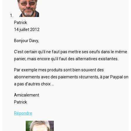
Patrick
14 juillet 2012
Bonjour Davy,
C’est certain qu’il ne faut pas mettre ses oeufs dans le même
panier, mais encore qu’il faut des alternatives existantes.
Par exemple mes produits sont bien souvent des
abonnements avec des paiements récurrents, à par Paypal on
a pas d’autres choix …
Amicalement
Patrick
Répondre