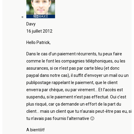
Davy
16 juillet 2012
Hello Patrick,
Dans le cas d’un paiement récurrents, tu peux faire
comme le font les compagnies téléphoniques, ou les
assurances, si ce n’est pas par carte bleu (et donc
paypal dans notre cas), il suffit d’envoyer un mail ou un
publipostage rappelant le paiement, que le client
enverra par chèque, ou par virement… Et l’accès est
suspendu, si le paiement n’est pas effectué. Oui c’est
plus risqué, car ça demande un effort de la part du
client… mais un client que tu n’aurais peut-être pas eu, si
tu n’avais pas fournis l’alternative 🙂
A bientôt!