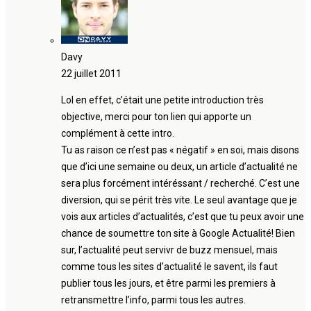
Davy
22 juillet 2011
Lol en effet, c’était une petite introduction très
objective, merci pour ton lien qui apporte un
complément à cette intro.
Tu as raison ce n’est pas « négatif » en soi, mais disons
que d’ici une semaine ou deux, un article d’actualité ne
sera plus forcément intéréssant / recherché. C’est une
diversion, qui se périt très vite. Le seul avantage que je
vois aux articles d’actualités, c’est que tu peux avoir une
chance de soumettre ton site à Google Actualité! Bien
sur, l’actualité peut servivr de buzz mensuel, mais
comme tous les sites d’actualité le savent, ils faut
publier tous les jours, et être parmi les premiers à
retransmettre l’info, parmi tous les autres.