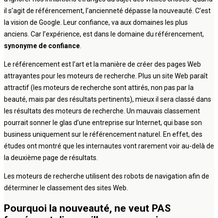
il s’agit de référencement, l’ancienneté dépasse la nouveauté. C’est
la vision de Google. Leur confiance, va aux domaines les plus
anciens. Car l’expérience, est dans le domaine du référencement,
synonyme de confiance
.
Le référencement est l’art et la manière de créer des pages Web
attrayantes pour les moteurs de recherche. Plus un site Web paraît
attractif (les moteurs de recherche sont attirés, non pas par la
beauté, mais par des résultats pertinents), mieux il sera classé dans
les résultats des moteurs de recherche. Un mauvais classement
pourrait sonner le glas d’une entreprise sur Internet, qui base son
business uniquement sur le référencement naturel. En effet, des
études ont montré que les internautes vont rarement voir au-delà de
la deuxième page de résultats.
Les moteurs de recherche utilisent des robots de navigation afin de
déterminer le classement des sites Web.
Pourquoi la nouveauté, ne veut PAS