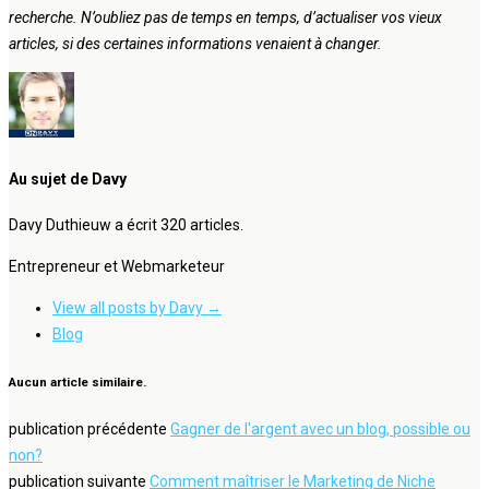
recherche. N’oubliez pas de temps en temps, d’actualiser vos vieux
articles, si des certaines informations venaient à changer.
Au sujet de Davy
Davy Duthieuw a écrit 320 articles.
Entrepreneur et Webmarketeur
View all posts by Davy
→
Blog
Aucun article similaire.
publication précédente
Gagner de l'argent avec un blog, possible ou
non?
publication suivante
Comment maîtriser le Marketing de Niche