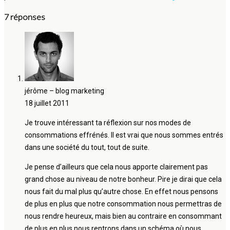
7 réponses
jérôme – blog marketing
18 juillet 2011
Je trouve intéressant ta réflexion sur nos modes de
consommations effrénés. Il est vrai que nous sommes entrés
dans une société du tout, tout de suite.
Je pense d’ailleurs que cela nous apporte clairement pas
grand chose au niveau de notre bonheur. Pire je dirai que cela
nous fait du mal plus qu’autre chose. En effet nous pensons
de plus en plus que notre consommation nous permettras de
nous rendre heureux, mais bien au contraire en consommant
de plus en plus nous rentrons dans un schéma où nous