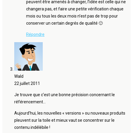
peuvent être amenés à changer, l’idée est celle qui ne
changera pas, et faire une petite vérification chaque
mois ou tous les deux mois n’est pas de trop pour
conserver un certain degrés de qualité 🙂
Répondre
Wald
22 juillet 2011
Je trouve que c’est une bonne précision concernant le
référencement…
Aujourd’hui, les nouvelles « versions » ou nouveaux produits
pleuvent sur la toile et mieux vaut se concentrer sur le
contenu indélébile !