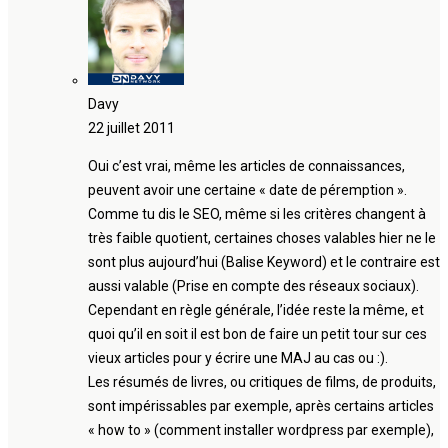
Davy
22 juillet 2011
Oui c’est vrai, même les articles de connaissances,
peuvent avoir une certaine « date de péremption ».
Comme tu dis le SEO, même si les critères changent à
très faible quotient, certaines choses valables hier ne le
sont plus aujourd’hui (Balise Keyword) et le contraire est
aussi valable (Prise en compte des réseaux sociaux).
Cependant en règle générale, l’idée reste la même, et
quoi qu’il en soit il est bon de faire un petit tour sur ces
vieux articles pour y écrire une MAJ au cas ou :).
Les résumés de livres, ou critiques de films, de produits,
sont impérissables par exemple, après certains articles
« how to » (comment installer wordpress par exemple),