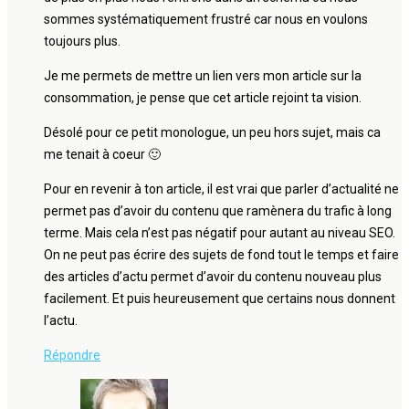
sommes systématiquement frustré car nous en voulons
toujours plus.
Je me permets de mettre un lien vers mon article sur la
consommation, je pense que cet article rejoint ta vision.
Désolé pour ce petit monologue, un peu hors sujet, mais ca
me tenait à coeur 🙂
Pour en revenir à ton article, il est vrai que parler d’actualité ne
permet pas d’avoir du contenu que ramènera du trafic à long
terme. Mais cela n’est pas négatif pour autant au niveau SEO.
On ne peut pas écrire des sujets de fond tout le temps et faire
des articles d’actu permet d’avoir du contenu nouveau plus
facilement. Et puis heureusement que certains nous donnent
l’actu.
Répondre