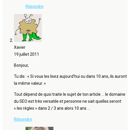
Répondre
Xavier
19 juillet 2011
Bonjour,
Tu dis : « Si vous les lisez aujourd’hui ou dans 10 ans, ils auront
la même valeur. »
Tout dépend de quoi traite le sujet de ton article … le domaine
du SEO est très versatile et personne ne sait quelles seront
« les règles » dans 2 / 3 ans alors 10 ans …
Répondre