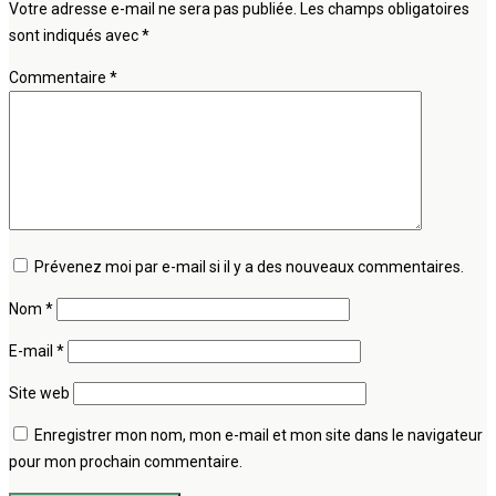
Votre adresse e-mail ne sera pas publiée.
Les champs obligatoires
sont indiqués avec
*
Commentaire
*
Prévenez moi par e-mail si il y a des nouveaux commentaires.
Nom
*
E-mail
*
Site web
Enregistrer mon nom, mon e-mail et mon site dans le navigateur
pour mon prochain commentaire.