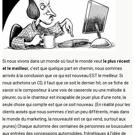
Si nous vivons dans un monde où tout le monde veut
le plus récent
et le meilleur
, c’est que quelque part en chemin, nous sommes
arrivés à la conclusion que ce qui est nouveau EST le meilleur. Si
nous achetons un CD, il faut que ce soit le dernier hit, on se fiche de
savoir si le compositeur à une voix de casserole ou une mélodie à
pleurer, ou si le chanteur est incapable de jouer plus d’une note, la
seule chose qui compte est que ce soit nouveau. (En réalité pour les
clients avisés que nous sommes c’est un peu différents, mais dans
le monde du marketing, la nouveauté est ce qui vend, surtout aux
jeunes) Chaque automne des centaines de personnes se bousculent
aux entrées des concessions automobiles, frénétiques à l’idée de