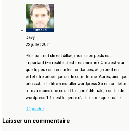
Davy
22 juillet 2011
Plus ton mot clé est dillué, moins son poids est
important (En réalité, c’est très minime). Oui c’est vrai
que tu peux surfer sur les tendances, et ça peut en
effet être bénéfique sur le court terme. Après, bien que
périssable, le titre « installer wordpress 3 » est un détail,
mais à moins que ce soit ta ligne éditoriale, « sortie de
wordpress 1.1 » est le genre d’article presque inutile
Répondre
Laisser un commentaire