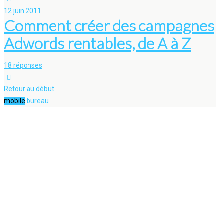
12 juin 2011
Comment créer des campagnes
Adwords rentables, de A à Z
18 réponses
Retour au début
mobile
bureau