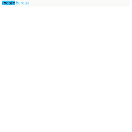
mobile
bureau