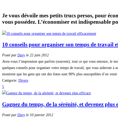
Je vous dévoile mes petits trucs persos, pour éco
vous possédez. L’économiser est indispensable po
10 conseils pour organiser son temps de travail 
Posté par
Davy
le 22 juin 2012
Avez-vous l’impression que parfois (souvent), tout ce qui vous entoure, le mon
quelques conseils pour organiser votre temps de travail, qui vous aideront à ac
montrent que les gens qui ont des listes sont 90% plus susceptibles d’en venir
Catégorie:
Divers
5
Gagnez du temps, de la sérénité, et devenez plus e
Posté par
Davy
le 10 janvier 2012