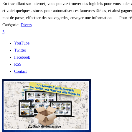
En travaillant sur internet, vous pouvez trouver des logiciels pour vous aider 
et voici quelques astuces pour automatiser ces fameuses tâches, et ainsi gagne
mot de passe, effectuer des sauvegardes, envoyer une information …. Pour résu
Catégorie:
Divers
3
YouTube
Twitter
Facebook
RSS
Contact