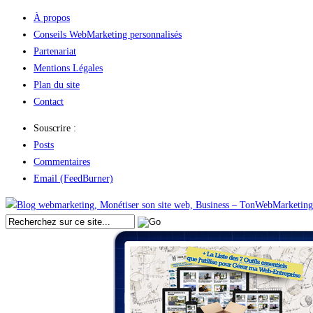
À propos
Conseils WebMarketing personnalisés
Partenariat
Mentions Légales
Plan du site
Contact
Souscrire :
Posts
Commentaires
Email (FeedBurner)