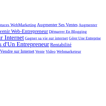
tuces WebMarketing
Augmenter Ses Ventes
Augmenter
venir Web-Entrepreneur
Démarrer En Blogging
r Internet
Gagner sa vie sur internet
Gérer Une Entreprise
s d'Un Entrepreneur
Rentabilité
Vendre sur Internet
Vente
Video
Webmarketeur