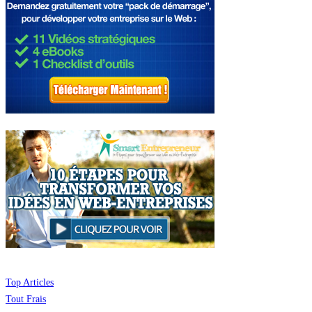
Top Articles
Tout Frais