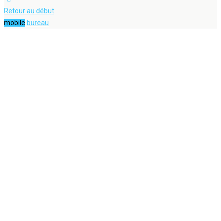
Retour au début
mobile
bureau