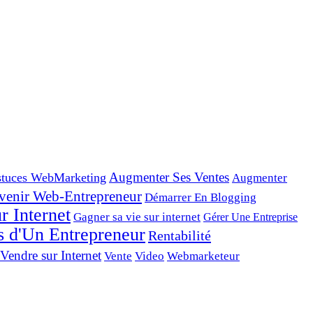
tuces WebMarketing
Augmenter Ses Ventes
Augmenter
venir Web-Entrepreneur
Démarrer En Blogging
r Internet
Gagner sa vie sur internet
Gérer Une Entreprise
s d'Un Entrepreneur
Rentabilité
Vendre sur Internet
Vente
Video
Webmarketeur