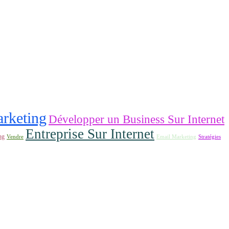
rketing
Développer un Business Sur Internet
Entreprise Sur Internet
ng
Email Marketing
Vendre
Stratégies