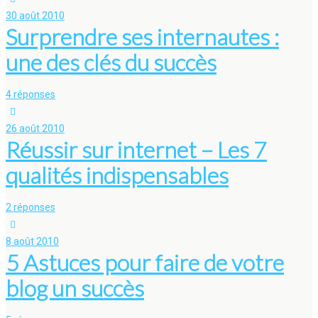
30 août 2010
Surprendre ses internautes :
une des clés du succès
4 réponses
26 août 2010
Réussir sur internet – Les 7
qualités indispensables
2 réponses
8 août 2010
5 Astuces pour faire de votre
blog un succès