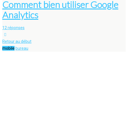
Comment bien utiliser Google
Analytics
12 réponses
Retour au début
mobile
bureau