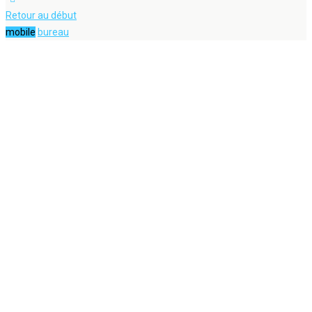
Retour au début
mobile
bureau