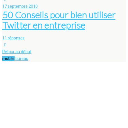
17 septembre 2010
50 Conseils pour bien utiliser
Twitter en entreprise
11 réponses
Retour au début
mobile
bureau