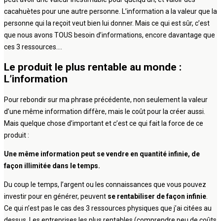
cacahuètes pour une autre personne. L’information a la valeur que la
personne qui la reçoit veut bien lui donner. Mais ce qui est sûr, c’est
que nous avons TOUS besoin d’informations, encore davantage que
ces 3 ressources….
Le produit le plus rentable au monde :
L’information
Pour rebondir sur ma phrase précédente, non seulement la valeur
d’une même information diffère, mais le coût pour la créer aussi.
Mais quelque chose d’important et c’est ce qui fait la force de ce
produit :
Une même information peut se vendre en quantité infinie, de
façon illimitée dans le temps.
Du coup le temps, l’argent ou les connaissances que vous pouvez
investir pour en générer, peuvent
se rentabiliser de façon infinie
.
Ce qui n’est pas le cas des 3 ressources physiques que j’ai citées au
dessus. Les entreprises les plus rentables (comprendre peu de coûts