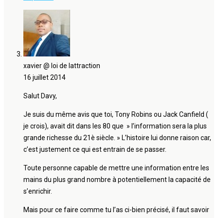
xavier @ loi de lattraction
16 juillet 2014
Salut Davy,
Je suis du même avis que toi, Tony Robins ou Jack Canfield (
je crois), avait dit dans les 80 que » l’information sera la plus
grande richesse du 21è siècle. » L’histoire lui donne raison car,
c’est justement ce qui est entrain de se passer.
Toute personne capable de mettre une information entre les
mains du plus grand nombre à potentiellement la capacité de
s’enrichir.
Mais pour ce faire comme tu l’as ci-bien précisé, il faut savoir