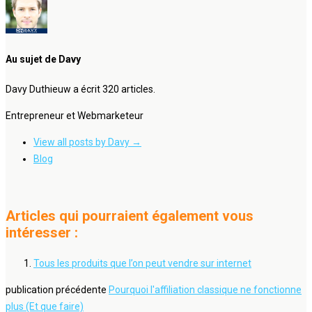
Au sujet de Davy
Davy Duthieuw a écrit 320 articles.
Entrepreneur et Webmarketeur
View all posts by Davy
→
Blog
Articles qui pourraient également vous
intéresser :
Tous les produits que l’on peut vendre sur internet
publication précédente
Pourquoi l'affiliation classique ne fonctionne
plus (Et que faire)