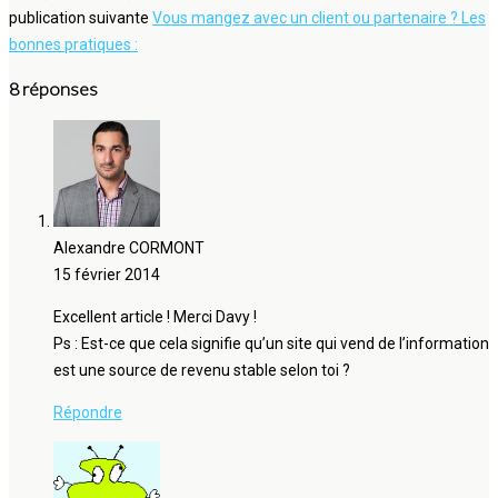
publication suivante
Vous mangez avec un client ou partenaire ? Les
bonnes pratiques :
8 réponses
Alexandre CORMONT
15 février 2014
Excellent article ! Merci Davy !
Ps : Est-ce que cela signifie qu’un site qui vend de l’information
est une source de revenu stable selon toi ?
Répondre