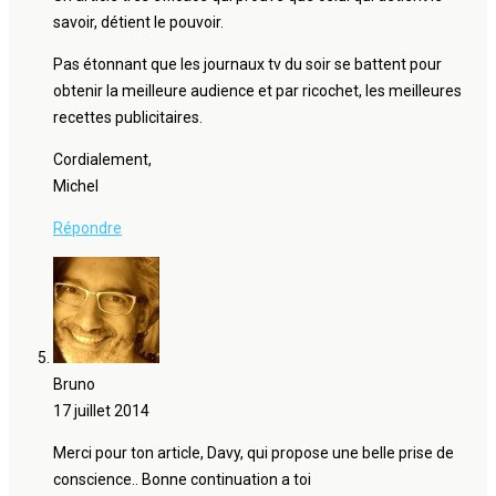
savoir, détient le pouvoir.
Pas étonnant que les journaux tv du soir se battent pour
obtenir la meilleure audience et par ricochet, les meilleures
recettes publicitaires.
Cordialement,
Michel
Répondre
Bruno
17 juillet 2014
Merci pour ton article, Davy, qui propose une belle prise de
conscience.. Bonne continuation a toi