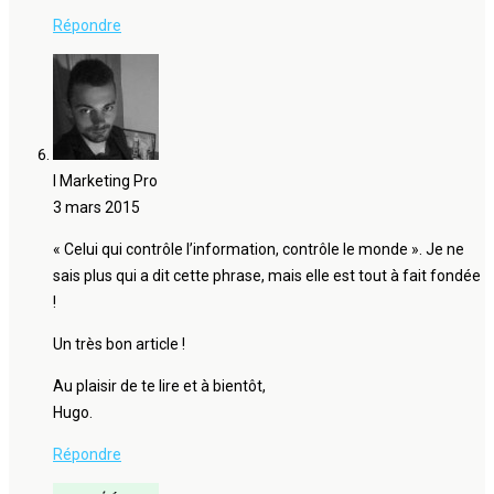
Répondre
I Marketing Pro
3 mars 2015
« Celui qui contrôle l’information, contrôle le monde ». Je ne
sais plus qui a dit cette phrase, mais elle est tout à fait fondée
!
Un très bon article !
Au plaisir de te lire et à bientôt,
Hugo.
Répondre