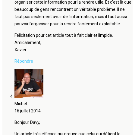
organiser cette information pour la rendre utile. Et c’est là que
beaucoup de gens rencontrent un véritable problème. Il ne
faut pas seulement avoir de l’information, mais il faut aussi
pouvoir l’organiser pour la rendre facilement exploitable.
Félicitation pour cet article tout à fait clair et limpide.
Amicalement,
Xavier
Répondre
Michel
16 juillet 2014
Bonjour Davy,
Un article très efficace qui prouve que celui qui détient le