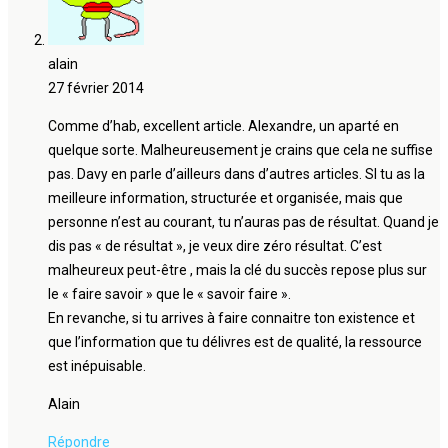
alain
27 février 2014
Comme d’hab, excellent article. Alexandre, un aparté en
quelque sorte. Malheureusement je crains que cela ne suffise
pas. Davy en parle d’ailleurs dans d’autres articles. SI tu as la
meilleure information, structurée et organisée, mais que
personne n’est au courant, tu n’auras pas de résultat. Quand je
dis pas « de résultat », je veux dire zéro résultat. C’est
malheureux peut-être , mais la clé du succès repose plus sur
le « faire savoir » que le « savoir faire ».
En revanche, si tu arrives à faire connaitre ton existence et
que l’information que tu délivres est de qualité, la ressource
est inépuisable.
Alain
Répondre