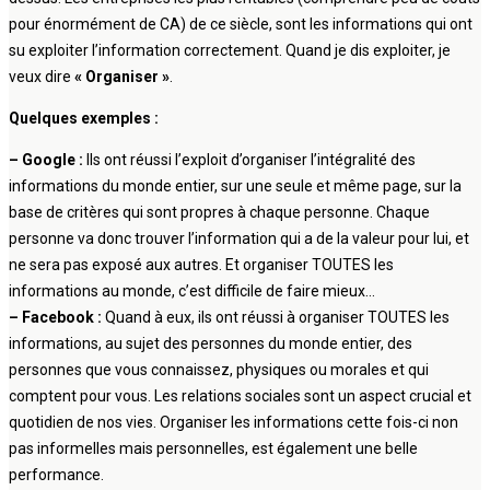
pour énormément de CA) de ce siècle, sont les informations qui ont
su exploiter l’information correctement. Quand je dis exploiter, je
veux dire
« Organiser »
.
Quelques exemples :
– Google :
Ils ont réussi l’exploit d’organiser l’intégralité des
informations du monde entier, sur une seule et même page, sur la
base de critères qui sont propres à chaque personne. Chaque
personne va donc trouver l’information qui a de la valeur pour lui, et
ne sera pas exposé aux autres. Et organiser TOUTES les
informations au monde, c’est difficile de faire mieux…
– Facebook :
Quand à eux, ils ont réussi à organiser TOUTES les
informations, au sujet des personnes du monde entier, des
personnes que vous connaissez, physiques ou morales et qui
comptent pour vous. Les relations sociales sont un aspect crucial et
quotidien de nos vies. Organiser les informations cette fois-ci non
pas informelles mais personnelles, est également une belle
performance.