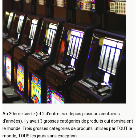
Au 20ème siècle (et 2 d’entre eux depuis plusieurs centaines
d’années), il y avait 3 grosses catégories de produits qui dominaient
le monde. Trois grosses catégories de produits, utilisés par TOUT le
monde, TOUS les jours sans exception :