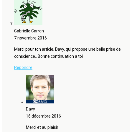
Gabrielle Carron
7 novembre 2016
Merci pour ton article, Davy, qui propose une belle prise de
conscience.. Bonne continuation a toi
Répondre
Davy
16 décembre 2016
Merci et au plaisir