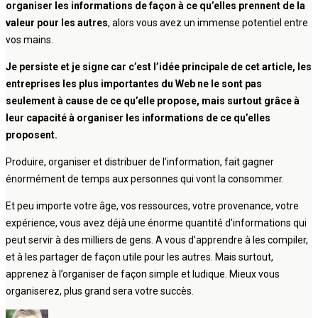
organiser les informations de façon à ce qu’elles prennent de la
valeur pour les autres
, alors vous avez un immense potentiel entre
vos mains.
Je persiste et je signe car c’est l’idée principale de cet article, les
entreprises les plus importantes du Web ne le sont pas
seulement à cause de ce qu’elle propose, mais surtout grâce à
leur capacité à organiser les informations de ce qu’elles
proposent.
Produire, organiser et distribuer de l’information, fait gagner
énormément de temps aux personnes qui vont la consommer.
Et peu importe votre âge, vos ressources, votre provenance, votre
expérience, vous avez déjà une énorme quantité d’informations qui
peut servir à des milliers de gens. A vous d’apprendre à les compiler,
et à les partager de façon utile pour les autres. Mais surtout,
apprenez à l’organiser de façon simple et ludique. Mieux vous
organiserez, plus grand sera votre succès.