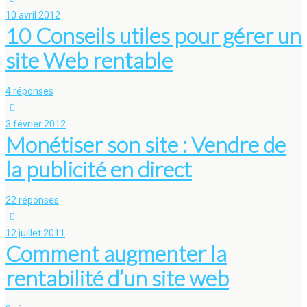
10 avril 2012
10 Conseils utiles pour gérer un
site Web rentable
4 réponses
3 février 2012
Monétiser son site : Vendre de
la publicité en direct
22 réponses
12 juillet 2011
Comment augmenter la
rentabilité d’un site web