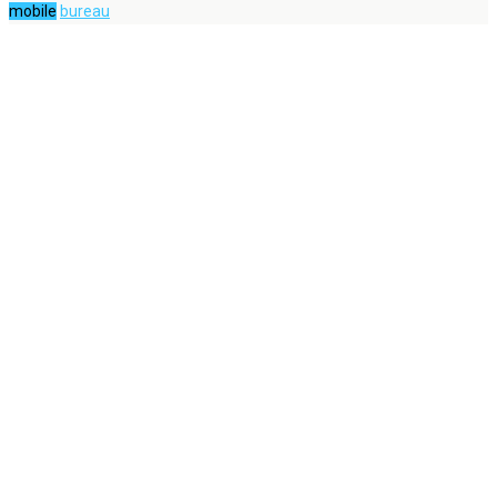
mobile
bureau