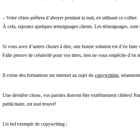
– Votre chien arrêtera d’aboyer pendant la nuit, en utilisant ce collier.
À cela, rajoutez quelques temoignages clients. Les témoignages, sont
Si vous avez d’autres choses à dire, une bonne solution est d’en faire 
Faîte preuve de créativité pour vos titres, rien ne vous empêche d’en te
Il existe des formations sur internet au sujet du
copywriting
, néanmoin
Une dernière chose, vos paroles doivent être extrêmement ciblées! Par e
publicitaire, est tout trouvé!
Un bel exemple de copywriting :