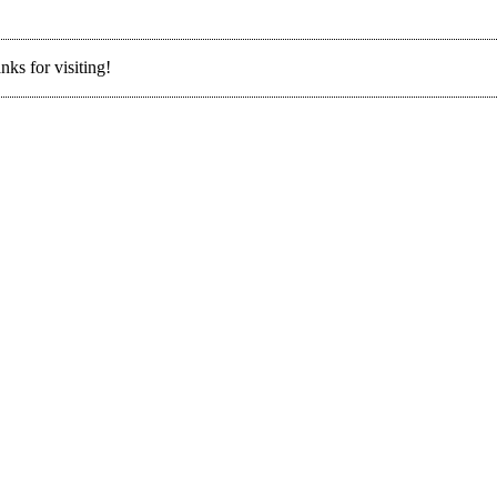
nks for visiting!