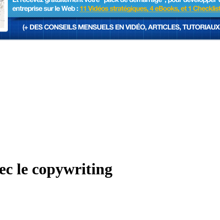
ec le copywriting