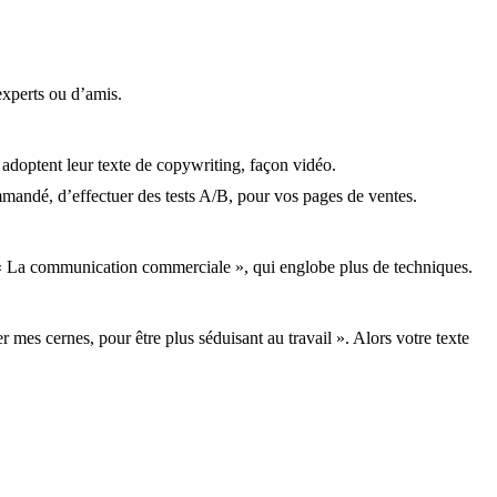
experts ou d’amis.
, adoptent leur texte de copywriting, façon vidéo.
commandé, d’effectuer des tests A/B, pour vos pages de ventes.
r « La communication commerciale », qui englobe plus de techniques.
 mes cernes, pour être plus séduisant au travail ». Alors votre texte