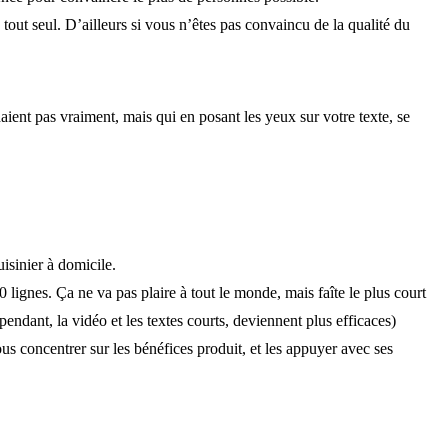
out seul. D’ailleurs si vous n’êtes pas convaincu de la qualité du
aient pas vraiment, mais qui en posant les yeux sur votre texte, se
isinier à domicile.
ignes. Ça ne va pas plaire à tout le monde, mais faîte le plus court
ndant, la vidéo et les textes courts, deviennent plus efficaces)
ous concentrer sur les bénéfices produit, et les appuyer avec ses