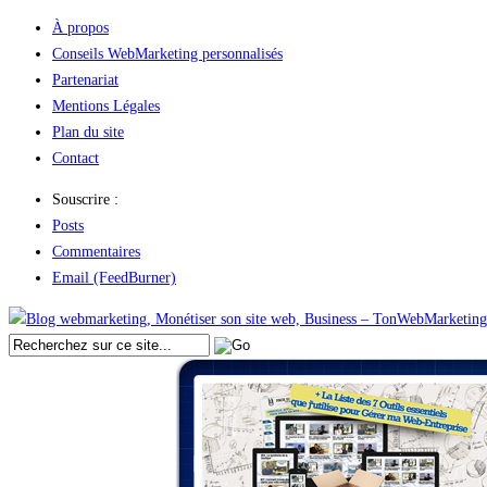
À propos
Conseils WebMarketing personnalisés
Partenariat
Mentions Légales
Plan du site
Contact
Souscrire :
Posts
Commentaires
Email (FeedBurner)