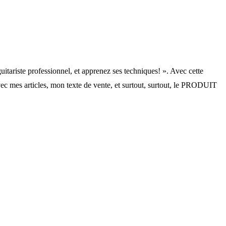
itariste professionnel, et apprenez ses techniques! ». Avec cette
 avec mes articles, mon texte de vente, et surtout, surtout, le PRODUIT