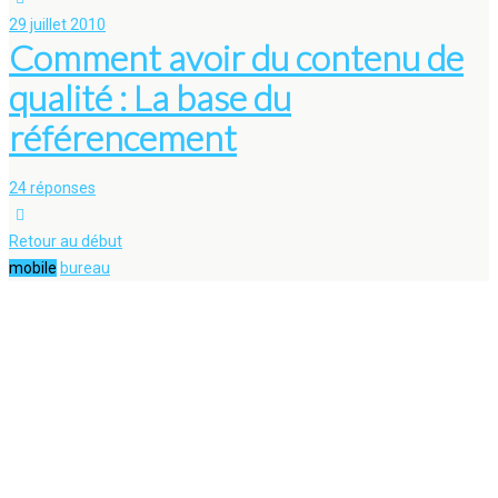
29 juillet 2010
Comment avoir du contenu de
qualité : La base du
référencement
24 réponses
Retour au début
mobile
bureau