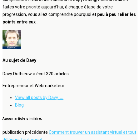
faites votre priorité aujourd’hui, à chaque étape de votre
progression, vous allez comprendre pourquoi et
peu à peu relier les
points entre eux
…
Au sujet de Davy
Davy Duthieuw a écrit 320 articles.
Entrepreneur et Webmarketeur
View all posts by Davy
→
Blog
Aucun article similaire.
publication précédente
Comment trouver un assistant virtuel et tout
déléguer facilement