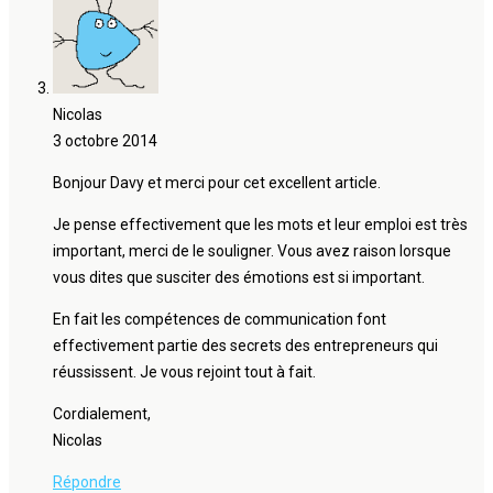
Nicolas
3 octobre 2014
Bonjour Davy et merci pour cet excellent article.
Je pense effectivement que les mots et leur emploi est très
important, merci de le souligner. Vous avez raison lorsque
vous dites que susciter des émotions est si important.
En fait les compétences de communication font
effectivement partie des secrets des entrepreneurs qui
réussissent. Je vous rejoint tout à fait.
Cordialement,
Nicolas
Répondre