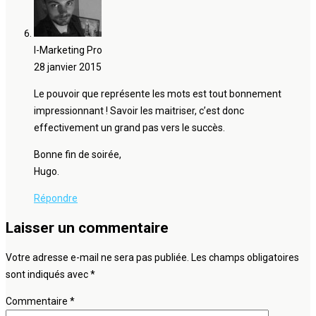
I-Marketing Pro
28 janvier 2015
Le pouvoir que représente les mots est tout bonnement
impressionnant ! Savoir les maitriser, c’est donc
effectivement un grand pas vers le succès.
Bonne fin de soirée,
Hugo.
Répondre
Laisser un commentaire
Votre adresse e-mail ne sera pas publiée.
Les champs obligatoires
sont indiqués avec
*
Commentaire
*