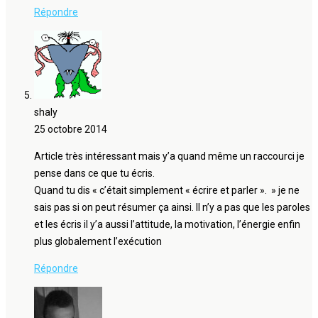
Répondre
shaly
25 octobre 2014
Article très intéressant mais y’a quand même un raccourci je
pense dans ce que tu écris.
Quand tu dis « c’était simplement « écrire et parler ». » je ne
sais pas si on peut résumer ça ainsi. Il n’y a pas que les paroles
et les écris il y’a aussi l’attitude, la motivation, l’énergie enfin
plus globalement l’exécution
Répondre