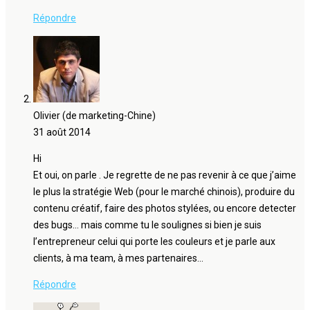
Répondre
Olivier (de marketing-Chine)
31 août 2014
Hi
Et oui, on parle . Je regrette de ne pas revenir à ce que j’aime
le plus la stratégie Web (pour le marché chinois), produire du
contenu créatif, faire des photos stylées, ou encore detecter
des bugs… mais comme tu le soulignes si bien je suis
l’entrepreneur celui qui porte les couleurs et je parle aux
clients, à ma team, à mes partenaires…
Répondre