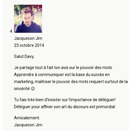
Jacqueson Jim
23 octobre 2014
Salut Davy,
Je partage tout à fait ton avis sur le pouvoir des mots.
Apprendre à communiquer est la base du succès en
marketing, maîtriser le pouvoir des mots requiert surtout de la
sincérité 😉
Tu fais très bien d’insister sur l’importance de déléguer!
Déléguer pour affiner son art du discours est primordial.
Amicalement.
Jacqueson Jim