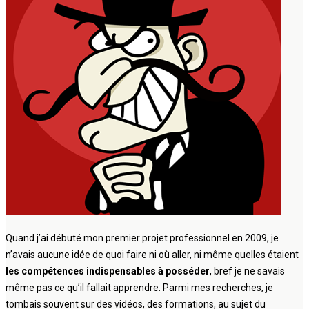
Quand j’ai débuté mon premier projet professionnel en 2009, je
n’avais aucune idée de quoi faire ni où aller, ni même quelles étaient
les compétences indispensables à posséder
, bref je ne savais
même pas ce qu’il fallait apprendre. Parmi mes recherches, je
tombais souvent sur des vidéos, des formations, au sujet du