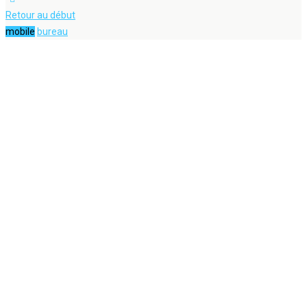
Retour au début
mobile
bureau