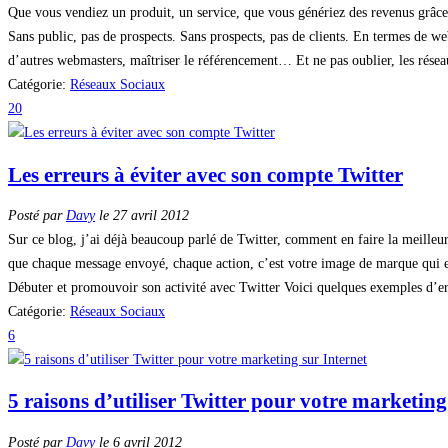
Que vous vendiez un produit, un service, que vous génériez des revenus grâce à
Sans public, pas de prospects. Sans prospects, pas de clients. En termes de w
d’autres webmasters, maîtriser le référencement… Et ne pas oublier, les rése
Catégorie:
Réseaux Sociaux
20
Les erreurs à éviter avec son compte Twitter
Posté par
Davy
le 27 avril 2012
Sur ce blog, j’ai déjà beaucoup parlé de Twitter, comment en faire la meilleure
que chaque message envoyé, chaque action, c’est votre image de marque qui es
Débuter et promouvoir son activité avec Twitter Voici quelques exemples d’erreu
Catégorie:
Réseaux Sociaux
6
5 raisons d’utiliser Twitter pour votre marketing
Posté par
Davy
le 6 avril 2012