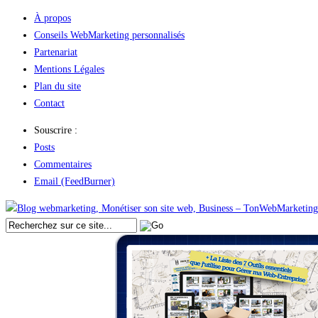
À propos
Conseils WebMarketing personnalisés
Partenariat
Mentions Légales
Plan du site
Contact
Souscrire :
Posts
Commentaires
Email (FeedBurner)