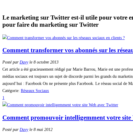
Le marketing sur Twitter est-il utile pour votre e
pour faire du marketing sur Twitter
Comment transformer vos abonnés sur les réseaux
Posté par
Davy
le 8 octobre 2013
Cet article a été gracieusement rédigé par Marie Barrou, Marie est une profess
médias sociaux est toujours un sujet de discorde parmi les grands du marketing 
aujourd’hui : Facebook On ne présente plus Facebook. Le réseau social de Mar
Catégorie:
Réseaux Sociaux
1
Comment promouvoir intelligemment votre site 
Posté par
Davy
le 8 mai 2012