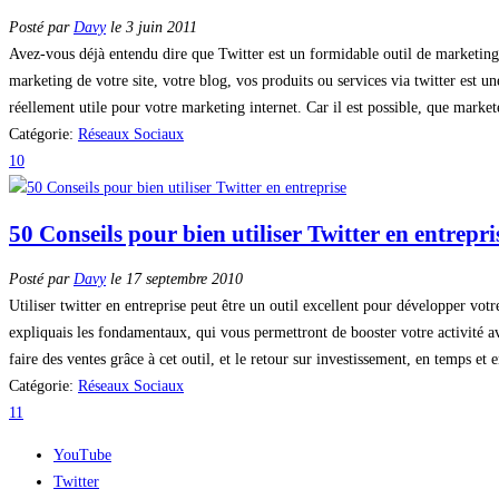
Posté par
Davy
le 3 juin 2011
Avez-vous déjà entendu dire que Twitter est un formidable outil de marketing
marketing de votre site, votre blog, vos produits ou services via twitter est un
réellement utile pour votre marketing internet. Car il est possible, que markete
Catégorie:
Réseaux Sociaux
10
50 Conseils pour bien utiliser Twitter en entrepri
Posté par
Davy
le 17 septembre 2010
Utiliser twitter en entreprise peut être un outil excellent pour développer vot
expliquais les fondamentaux, qui vous permettront de booster votre activité avec
faire des ventes grâce à cet outil, et le retour sur investissement, en temps et 
Catégorie:
Réseaux Sociaux
11
YouTube
Twitter