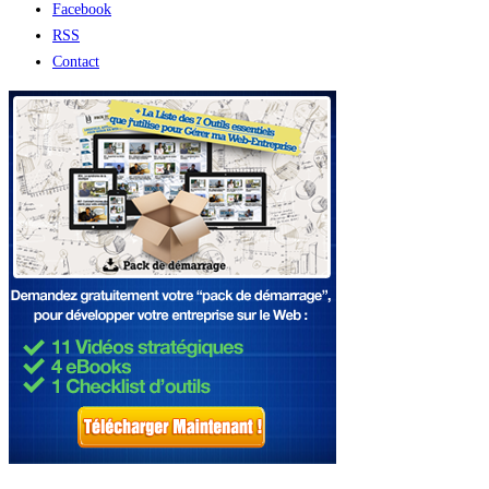
Facebook
RSS
Contact