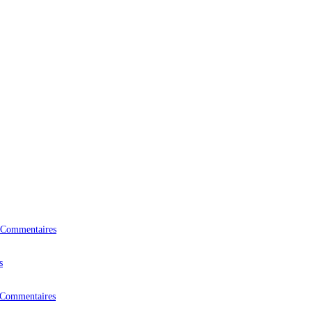
 Commentaires
s
 Commentaires