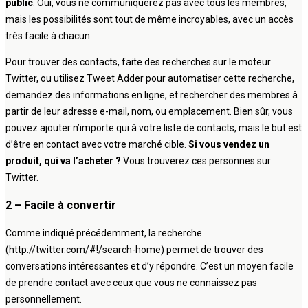
public
. Oui, vous ne communiquerez pas avec tous les membres,
mais les possibilités sont tout de même incroyables, avec un accès
très facile à chacun.
Pour trouver des contacts, faite des recherches sur le moteur
Twitter, ou utilisez Tweet Adder pour automatiser cette recherche,
demandez des informations en ligne, et rechercher des membres à
partir de leur adresse e-mail, nom, ou emplacement. Bien sûr, vous
pouvez ajouter n’importe qui à votre liste de contacts, mais le but est
d’être en contact avec votre marché cible.
Si vous vendez un
produit, qui va l’acheter ?
Vous trouverez ces personnes sur
Twitter.
2 – Facile à convertir
Comme indiqué précédemment, la recherche
(http://twitter.com/#!/search-home) permet de trouver des
conversations intéressantes et d’y répondre. C’est un moyen facile
de prendre contact avec ceux que vous ne connaissez pas
personnellement.