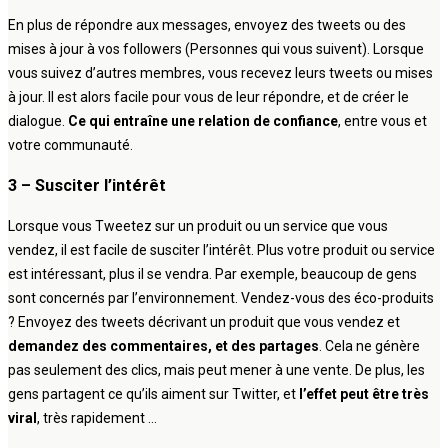
En plus de répondre aux messages, envoyez des tweets ou des
mises à jour à vos followers (Personnes qui vous suivent). Lorsque
vous suivez d’autres membres, vous recevez leurs tweets ou mises
à jour. Il est alors facile pour vous de leur répondre, et de créer le
dialogue.
Ce qui entraîne une relation de confiance
, entre vous et
votre communauté.
3 – Susciter l’intérêt
Lorsque vous Tweetez sur un produit ou un service que vous
vendez, il est facile de susciter l’intérêt. Plus votre produit ou service
est intéressant, plus il se vendra. Par exemple, beaucoup de gens
sont concernés par l’environnement. Vendez-vous des éco-produits
? Envoyez des tweets décrivant un produit que vous vendez et
demandez des commentaires, et des partages
. Cela ne génère
pas seulement des clics, mais peut mener à une vente. De plus, les
gens partagent ce qu’ils aiment sur Twitter, et
l’effet peut être très
viral
, très rapidement …