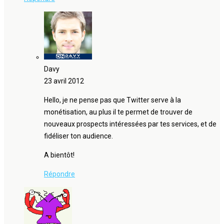
Davy
23 avril 2012
Hello, je ne pense pas que Twitter serve à la
monétisation, au plus il te permet de trouver de
nouveaux prospects intéressées par tes services, et de
fidéliser ton audience.
A bientôt!
Répondre