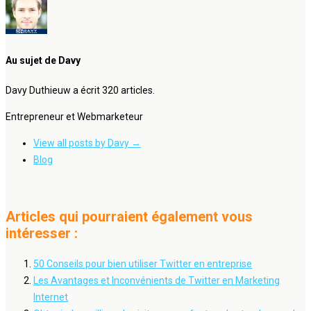
Au sujet de Davy
Davy Duthieuw a écrit 320 articles.
Entrepreneur et Webmarketeur
View all posts by Davy
→
Blog
Articles qui pourraient également vous
intéresser :
50 Conseils pour bien utiliser Twitter en entreprise
Les Avantages et Inconvénients de Twitter en Marketing
Internet