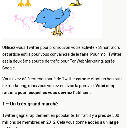
Utilisez-vous Twitter pour promouvoir votre activité ? Si non, alors
cet article est là pour vous convaincre de le faire. Pour moi, Twitter
est la deuxième source de trafic pour TonWebMarketing, après
Google.
Vous avez déjà entendu parlé de Twitter comme étant un bon outil
de marketing, mais vous voulez en avoir la preuve ?
Voici cinq
raisons pour lesquelles vous devriez l’utiliser :
1 – Un très grand marché
Twitter gagne rapidement en popularité. En fait, il y a près de 500
millions de membres en 2012. Cela vous donne
accès à un large