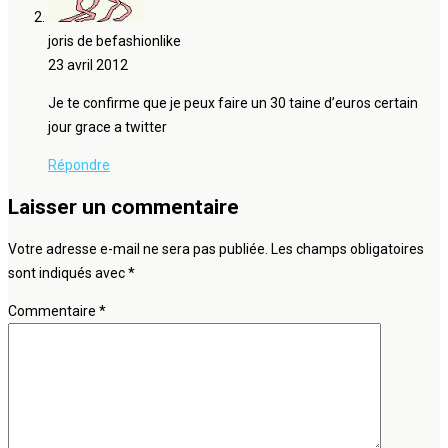
joris de befashionlike
23 avril 2012
Je te confirme que je peux faire un 30 taine d’euros certain
jour grace a twitter
Répondre
Laisser un commentaire
Votre adresse e-mail ne sera pas publiée.
Les champs obligatoires
sont indiqués avec
*
Commentaire
*