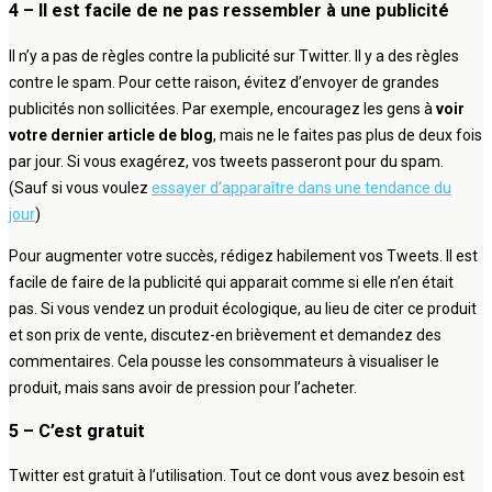
4 – Il est facile de ne pas ressembler à une publicité
Il n’y a pas de règles contre la publicité sur Twitter. Il y a des règles
contre le spam. Pour cette raison, évitez d’envoyer de grandes
publicités non sollicitées. Par exemple, encouragez les gens à
voir
votre dernier article de blog
, mais ne le faites pas plus de deux fois
par jour. Si vous exagérez, vos tweets passeront pour du spam.
(Sauf si vous voulez
essayer d’apparaître dans une tendance du
jour
)
Pour augmenter votre succès, rédigez habilement vos Tweets. Il est
facile de faire de la publicité qui apparait comme si elle n’en était
pas. Si vous vendez un produit écologique, au lieu de citer ce produit
et son prix de vente, discutez-en brièvement et demandez des
commentaires. Cela pousse les consommateurs à visualiser le
produit, mais sans avoir de pression pour l’acheter.
5 – C’est gratuit
Twitter est gratuit à l’utilisation. Tout ce dont vous avez besoin est