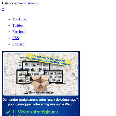
Catégorie:
Webmarketing
2
YouTube
Twitter
Facebook
RSS
Contact