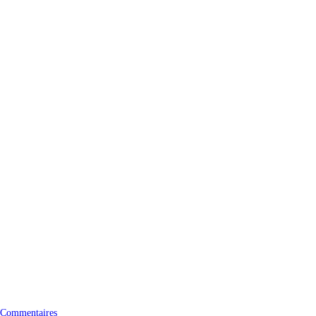
 Commentaires