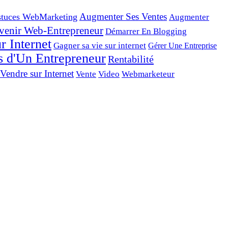
tuces WebMarketing
Augmenter Ses Ventes
Augmenter
venir Web-Entrepreneur
Démarrer En Blogging
r Internet
Gagner sa vie sur internet
Gérer Une Entreprise
s d'Un Entrepreneur
Rentabilité
Vendre sur Internet
Vente
Video
Webmarketeur