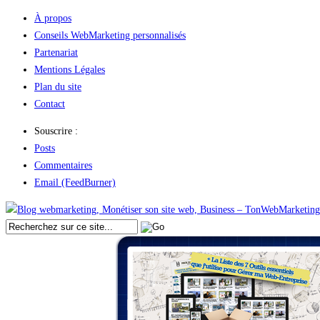
À propos
Conseils WebMarketing personnalisés
Partenariat
Mentions Légales
Plan du site
Contact
Souscrire :
Posts
Commentaires
Email (FeedBurner)