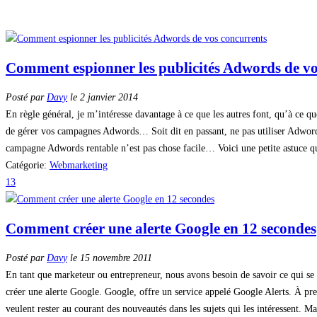
Comment espionner les publicités Adwords de vo
Posté par
Davy
le 2 janvier 2014
En règle général, je m’intéresse davantage à ce que les autres font, qu’à ce qu
de gérer vos campagnes Adwords… Soit dit en passant, ne pas utiliser Adwords
campagne Adwords rentable n’est pas chose facile… Voici une petite astuce qui 
Catégorie:
Webmarketing
13
Comment créer une alerte Google en 12 secondes
Posté par
Davy
le 15 novembre 2011
En tant que marketeur ou entrepreneur, nous avons besoin de savoir ce qui se 
créer une alerte Google. Google, offre un service appelé Google Alerts. À prem
veulent rester au courant des nouveautés dans les sujets qui les intéressent. Ma