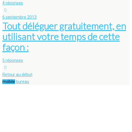
4 réponses
6 septembre 2013
Tout déléguer gratuitement, en
utilisant votre temps de cette
façon :
5 réponses
Retour au début
mobile
bureau