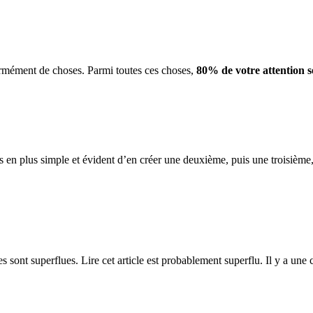
ormément de choses. Parmi toutes ces choses,
80% de votre attention s
s en plus simple et évident d’en créer une deuxième, puis une troisième, 
sont superflues. Lire cet article est probablement superflu. Il y a une 