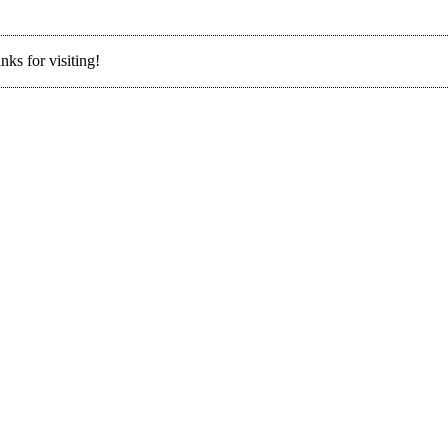
nks for visiting!