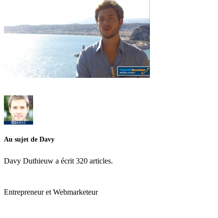
Au sujet de Davy
Davy Duthieuw a écrit 320 articles.
Entrepreneur et Webmarketeur