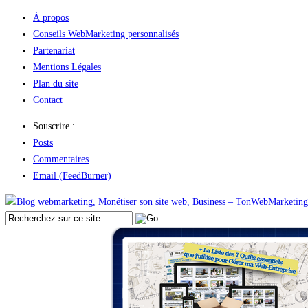
À propos
Conseils WebMarketing personnalisés
Partenariat
Mentions Légales
Plan du site
Contact
Souscrire :
Posts
Commentaires
Email (FeedBurner)