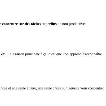
e concentre sur des tâches superflus
ou non productives.
etc. Et la raison principale à ça, c’est que l’on apprend à reconnaître
chose et une seule à faire, une seule chose sur laquelle vous concentrer