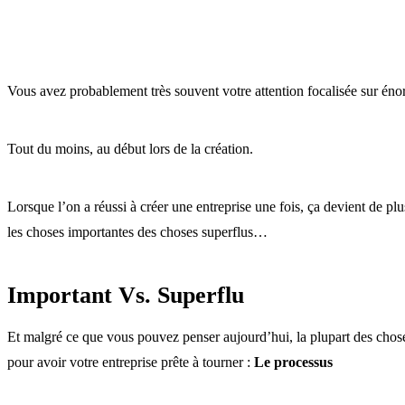
Vous avez probablement très souvent votre attention focalisée sur én
Tout du moins, au début lors de la création.
Lorsque l’on a réussi à créer une entreprise une fois, ça devient de plu
les choses importantes des choses superflus…
Important Vs. Superflu
Et malgré ce que vous pouvez penser aujourd’hui, la plupart des choses 
pour avoir votre entreprise prête à tourner :
Le processus