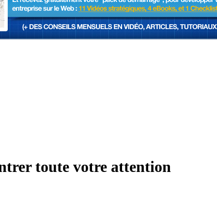
ntrer toute votre attention