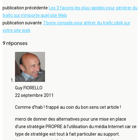
publication précédente
Les 3 façons les plus rapides pour générer du
trafic sur n’importe quel site Web
publication suivante
7 bons conseils pour attirer du trafic ciblé sur
votre site web
9 réponses
Guy FIORELLO
22 septembre 2011
Comme d’hab ! frappé au coin du bon sens cet article !
merci de donner des alternatives pour une mise en place
d’une stratégie PROPRE à l’utilisation du média Internet car ce
type de stratégie est tout à fait particulier au support.