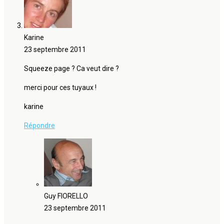
Karine
23 septembre 2011
Squeeze page ? Ca veut dire ?
merci pour ces tuyaux !
karine
Répondre
Guy FIORELLO
23 septembre 2011