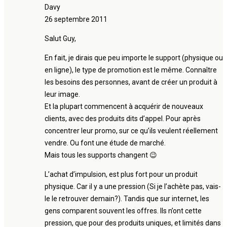
Davy
26 septembre 2011
Salut Guy,
En fait, je dirais que peu importe le support (physique ou
en ligne), le type de promotion est le même. Connaître
les besoins des personnes, avant de créer un produit à
leur image.
Et la plupart commencent à acquérir de nouveaux
clients, avec des produits dits d’appel. Pour après
concentrer leur promo, sur ce qu’ils veulent réellement
vendre. Ou font une étude de marché.
Mais tous les supports changent 😉
L’achat d’impulsion, est plus fort pour un produit
physique. Car il y a une pression (Si je l’achète pas, vais-
le le retrouver demain?). Tandis que sur internet, les
gens comparent souvent les offres. Ils n’ont cette
pression, que pour des produits uniques, et limités dans