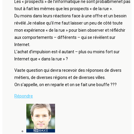
Les « prospects » de l’informatique ne sont probalbmenet pas
tout à fait les mêmes que les prospects « de la rue ».
Du moins dans leurs réactions face à une offre et un besoin
révélé.Je réalise qu’il me faut laisser un peu de côté toute
mon expérience « de la rue » pour bien observer et réfléchir
aux comportements – différents – qui se révèlent sur
Internet.
L’achat d’impulsion est-il autant – plus ou moins fort sur
Internet que « dans la rue » ?
Vaste question qui devra recevoir des réponses de divers
métiers, de diverses régions et de diverses villes.
On s’appelle, on en reparle et on se fait une bouffe ???
Répondre