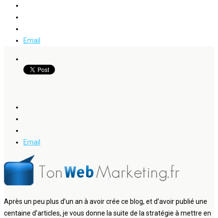
Email
Email
Après un peu plus d’un an à avoir crée ce blog, et d’avoir publié une
centaine d’articles, je vous donne la suite de la stratégie à mettre en