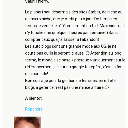
Salut Thierry,
La plupart son désormais des sites établis, de niche ou
de micro niche, que je mets peu à jour. De temps en
temps je vérifie le référencement en fait. Mais sinon, je
n’y touche que quelques heures par semaine! (Sans
compter ceux que j’ai laisser à l’abandon)
Les auto blogs sont une grande mode aux US, je ne
doute pas qu’ils le seront ici aussi 🙂 Attention au long
terme, le modèle se base « presque » uniquement sur le
référencement, le jour ou google te repère, c’est la fin
des haricots!
Bon courage pour la gestion de tes sites, en effet 6
blogs à gérer ce n’est pas une mince affaire 🙂
A bientôt
Répondre