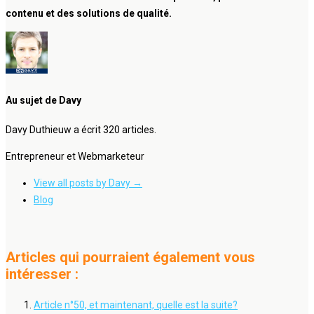
contenu et des solutions de qualité.
Au sujet de Davy
Davy Duthieuw a écrit 320 articles.
Entrepreneur et Webmarketeur
View all posts by Davy
→
Blog
Articles qui pourraient également vous
intéresser :
Article n°50, et maintenant, quelle est la suite?