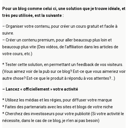
Pour un blog comme celui ci, une solution que je trouve idéale, et
très peu utilisée, est la suivante :
– Organiser votre contenu, pour créer un cours gratuit et facile à
suivre.
– Créer un contenu premium, pour aller beaucoup plus loin et
beaucoup plus vite (Des vidéos, de l’affiliation dans les articles de
votre cours, etc.)
* Tester cette solution, en permettant un feedback de vos visiteurs.
(Vous aimez voir de la pub sur ce blog? Est-ce que vous aimeriez voir
autre chose? Est-ce que le produit à répondu à vos attentes?…)
– Lancez « officiellement » votre activité
* Utilisez les médias et les régies, pour diffuser votre marque
* Faites des partenariats avec les sites et blogs de votre niche
* Cherchez des investisseurs pour votre publicité (Si votre activité le
nécessite, dans le cas de ce blog, je n’en ai pas besoin)