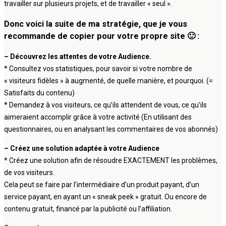
travailler sur plusieurs projets, et de travailler « seul ».
Donc voici la suite de ma stratégie, que je vous
recommande de copier pour votre propre site 🙂 :
– Découvrez les attentes de votre Audience.
* Consultez vos statistiques, pour savoir si votre nombre de
« visiteurs fidèles » à augmenté, de quelle manière, et pourquoi. (=
Satisfaits du contenu)
* Demandez à vos visiteurs, ce qu’ils attendent de vous, ce qu’ils
aimeraient accomplir grâce à votre activité (En utilisant des
questionnaires, ou en analysant les commentaires de vos abonnés)
– Créez une solution adaptée à votre Audience
* Créez une solution afin de résoudre EXACTEMENT les problèmes,
de vos visiteurs.
Cela peut se faire par l’intermédiaire d’un produit payant, d’un
service payant, en ayant un « sneak peek » gratuit. Ou encore de
contenu gratuit, financé par la publicité ou l’affiliation.