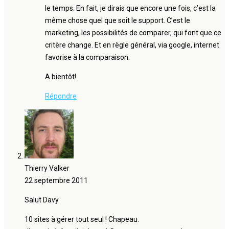
le temps. En fait, je dirais que encore une fois, c’est la
même chose quel que soit le support. C’est le
marketing, les possibilités de comparer, qui font que ce
critère change. Et en règle général, via google, internet
favorise à la comparaison.
A bientôt!
Répondre
Thierry Valker
22 septembre 2011
Salut Davy
10 sites à gérer tout seul ! Chapeau.