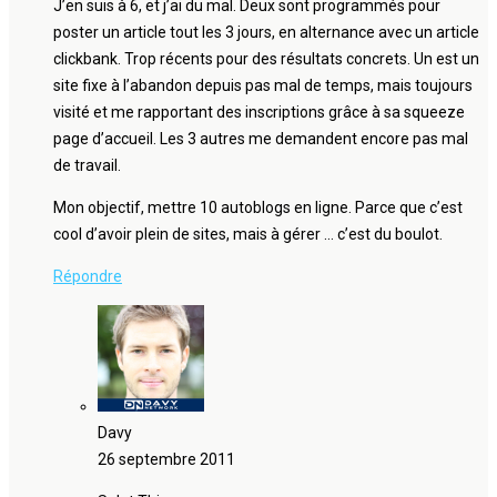
J’en suis à 6, et j’ai du mal. Deux sont programmés pour
poster un article tout les 3 jours, en alternance avec un article
clickbank. Trop récents pour des résultats concrets. Un est un
site fixe à l’abandon depuis pas mal de temps, mais toujours
visité et me rapportant des inscriptions grâce à sa squeeze
page d’accueil. Les 3 autres me demandent encore pas mal
de travail.
Mon objectif, mettre 10 autoblogs en ligne. Parce que c’est
cool d’avoir plein de sites, mais à gérer … c’est du boulot.
Répondre
Davy
26 septembre 2011