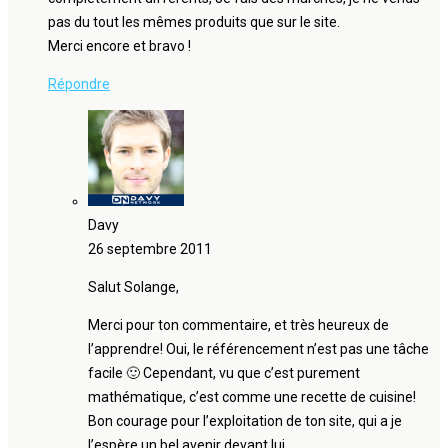
pas du tout les mêmes produits que sur le site.
Merci encore et bravo !
Répondre
Davy
26 septembre 2011
Salut Solange,
Merci pour ton commentaire, et très heureux de
l’apprendre! Oui, le référencement n’est pas une tâche
facile 🙂 Cependant, vu que c’est purement
mathématique, c’est comme une recette de cuisine!
Bon courage pour l’exploitation de ton site, qui a je
l’espère un bel avenir devant lui.