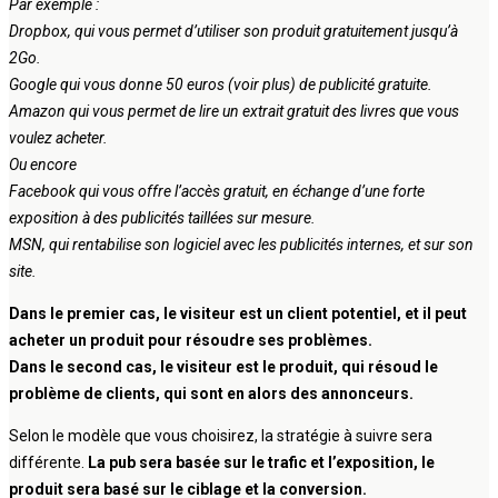
Par exemple :
Dropbox, qui vous permet d’utiliser son produit gratuitement jusqu’à
2Go.
Google qui vous donne 50 euros (voir plus) de publicité gratuite.
Amazon qui vous permet de lire un extrait gratuit des livres que vous
voulez acheter.
Ou encore
Facebook qui vous offre l’accès gratuit, en échange d’une forte
exposition à des publicités taillées sur mesure.
MSN, qui rentabilise son logiciel avec les publicités internes, et sur son
site.
Dans le premier cas, le visiteur est un client potentiel, et il peut
acheter un produit pour résoudre ses problèmes.
Dans le second cas, le visiteur est le produit, qui résoud le
problème de clients, qui sont en alors des annonceurs.
Selon le modèle que vous choisirez, la stratégie à suivre sera
différente.
La pub sera basée sur le trafic et l’exposition, le
produit sera basé sur le ciblage et la conversion.