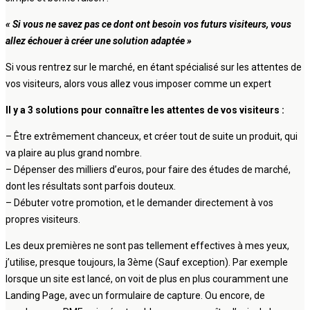
« Si vous ne savez pas ce dont ont besoin vos futurs visiteurs, vous
allez échouer à créer une solution adaptée »
Si vous rentrez sur le marché, en étant spécialisé sur les attentes de
vos visiteurs, alors vous allez vous imposer comme un expert
Il y a 3 solutions pour connaître les attentes de vos visiteurs :
– Être extrêmement chanceux, et créer tout de suite un produit, qui
va plaire au plus grand nombre.
– Dépenser des milliers d’euros, pour faire des études de marché,
dont les résultats sont parfois douteux.
– Débuter votre promotion, et le demander directement à vos
propres visiteurs.
Les deux premières ne sont pas tellement effectives à mes yeux,
j’utilise, presque toujours, la 3ème (Sauf exception). Par exemple
lorsque un site est lancé, on voit de plus en plus couramment une
Landing Page, avec un formulaire de capture. Ou encore, de