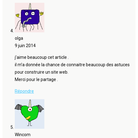
olga
9 juin 2014
j’aime beaucoup cet article .
il m’a donnée la chance de connaitre beaucoup des astuces
pour construire un site web.
Merci pour le partage .
Répondre
Wincom