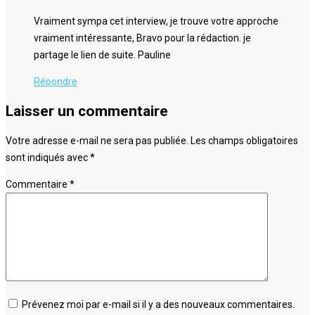
Vraiment sympa cet interview, je trouve votre approche
vraiment intéressante, Bravo pour la rédaction. je
partage le lien de suite. Pauline
Répondre
Laisser un commentaire
Votre adresse e-mail ne sera pas publiée.
Les champs obligatoires
sont indiqués avec
*
Commentaire
*
Prévenez moi par e-mail si il y a des nouveaux commentaires.