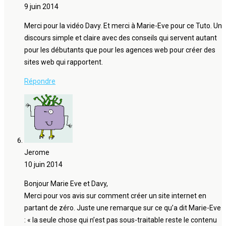
9 juin 2014
Merci pour la vidéo Davy. Et merci à Marie-Eve pour ce Tuto. Un
discours simple et claire avec des conseils qui servent autant
pour les débutants que pour les agences web pour créer des
sites web qui rapportent.
Répondre
Jerome
10 juin 2014
Bonjour Marie Eve et Davy,
Merci pour vos avis sur comment créer un site internet en
partant de zéro. Juste une remarque sur ce qu’a dit Marie-Eve
: « la seule chose qui n’est pas sous-traitable reste le contenu