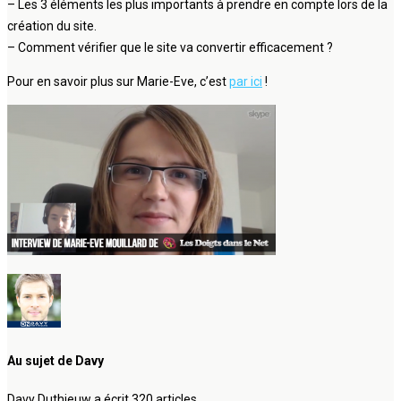
– Les 3 éléments les plus importants à prendre en compte lors de la
création du site.
– Comment vérifier que le site va convertir efficacement ?
Pour en savoir plus sur Marie-Eve, c’est
par ici
!
Au sujet de Davy
Davy Duthieuw a écrit 320 articles.