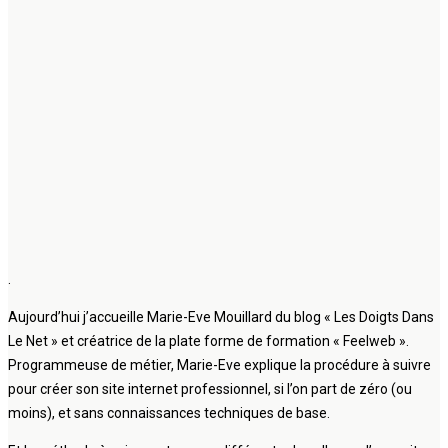
.
Aujourd’hui j’accueille Marie-Eve Mouillard du blog « Les Doigts Dans
Le Net » et créatrice de la plate forme de formation « Feelweb ».
Programmeuse de métier, Marie-Eve explique la procédure à suivre
pour créer son site internet professionnel, si l’on part de zéro (ou
moins), et sans connaissances techniques de base.