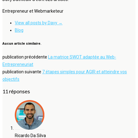
Entrepreneur et Webmarketeur
View all posts by Davy
→
Blog
Aucun article similaire.
publication précédente
La matrice SWOT adaptée au Web-
Entrepreneuriat
publication suivante
7 étapes simples pour AGIR et atteindre vos
objectifs
11 réponses
Ricardo Da Silva