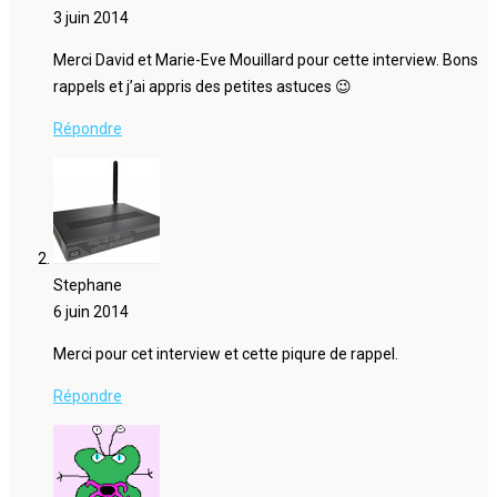
3 juin 2014
Merci David et Marie-Eve Mouillard pour cette interview. Bons
rappels et j’ai appris des petites astuces 😉
Répondre
Stephane
6 juin 2014
Merci pour cet interview et cette piqure de rappel.
Répondre