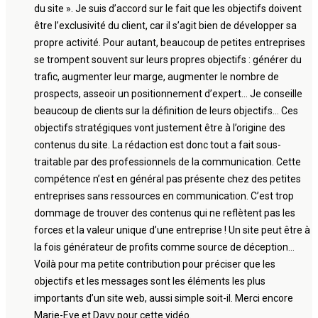
du site ». Je suis d’accord sur le fait que les objectifs doivent
être l’exclusivité du client, car il s’agit bien de développer sa
propre activité. Pour autant, beaucoup de petites entreprises
se trompent souvent sur leurs propres objectifs : générer du
trafic, augmenter leur marge, augmenter le nombre de
prospects, asseoir un positionnement d’expert… Je conseille
beaucoup de clients sur la définition de leurs objectifs… Ces
objectifs stratégiques vont justement être à l’origine des
contenus du site. La rédaction est donc tout a fait sous-
traitable par des professionnels de la communication. Cette
compétence n’est en général pas présente chez des petites
entreprises sans ressources en communication. C’est trop
dommage de trouver des contenus qui ne reflètent pas les
forces et la valeur unique d’une entreprise ! Un site peut être à
la fois générateur de profits comme source de déception…
Voilà pour ma petite contribution pour préciser que les
objectifs et les messages sont les éléments les plus
importants d’un site web, aussi simple soit-il. Merci encore
Marie-Eve et Davy pour cette vidéo.