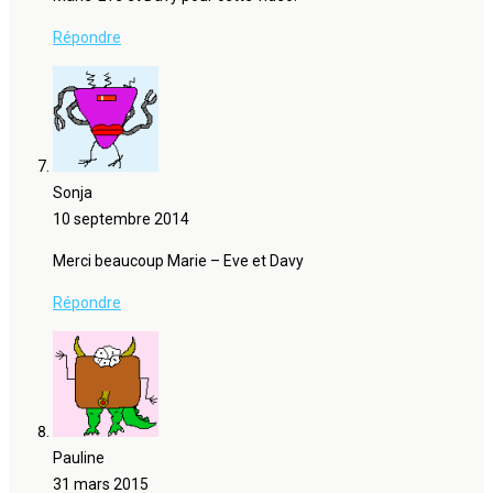
Répondre
Sonja
10 septembre 2014
Merci beaucoup Marie – Eve et Davy
Répondre
Pauline
31 mars 2015