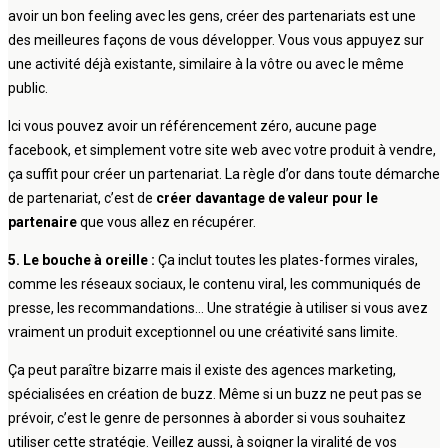
avoir un bon feeling avec les gens, créer des partenariats est une
des meilleures façons de vous développer. Vous vous appuyez sur
une activité déjà existante, similaire à la vôtre ou avec le même
public.
Ici vous pouvez avoir un référencement zéro, aucune page
facebook, et simplement votre site web avec votre produit à vendre,
ça suffit pour créer un partenariat. La règle d’or dans toute démarche
de partenariat, c’est de
créer davantage de valeur pour le
partenaire
que vous allez en récupérer.
5. Le bouche à oreille :
Ça inclut toutes les plates-formes virales,
comme les réseaux sociaux, le contenu viral, les communiqués de
presse, les recommandations… Une stratégie à utiliser si vous avez
vraiment un produit exceptionnel ou une créativité sans limite.
Ça peut paraître bizarre mais il existe des agences marketing,
spécialisées en création de buzz. Même si un buzz ne peut pas se
prévoir, c’est le genre de personnes à aborder si vous souhaitez
utiliser cette stratégie. Veillez aussi, à soigner la viralité de vos