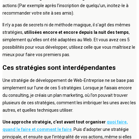
actions (Par exemple après l’inscription de quelqu’un, incitez-le à
recommander votre site à ses amis).
Il n’y a pas de secrets ni de méthode magique, il s’agit des mêmes
stratégies,
utilisées encore et encore depuis la nuit des temps
,
simplement qu’elles ont été adaptées au Web. Et vous avez ces 5
possibilités pour vous développer, utilisez celle que vous maîtrisez le
mieux pour faire vos premiers pas.
Ces stratégies sont interdépendantes
Une stratégie de développement de Web-Entreprise ne se base pas
simplement sur l’une de ces 5 stratégies. Lorsque je faisais encore
du consulting, je créais un plan marketing, où l’on pouvait trouver
plusieurs de ces stratégies, comment les imbriquer les unes avec les
autres, et quelles techniques utiliser.
Une approche stratégie, c’est avant tout organiser
quoi faire,
quand le faire et comment le faire
. Puis d’adopter une stratégie
principale, et ensuite que l’intégralité de vos actions, même si elles