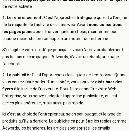
de votre activité :
1. Le référencement :
C’est l’approche stratégique qui est à l’origine
de la majorité de l’activité des sites web. Avant
nous consultions
les pages jaunes
pour trouver quelque chose, maintenant pour
chaque recherche on fait appel à un moteur de recherche.
S’il s’agit de votre stratégie principale, vous n’aurez probablement
pas besoin de campagnes Adwords, d’avoir un ebook, une page
facebook…
2. La publicité :
C’est l’approche « classique » de l’entreprise. Quand
vous voulez faire parler d’une soirée, vous pouvez
distribuer des
flyers
à la sortie de l’université. Pour faire connaître votre Web-
Entreprise, vous pouvez adopter l’approche publicitaire, qui est
certes plus onéreuse, mais aussi plus rapide.
Ici c’est au choix de l’entrepreneur, selon son budget et le type de
produits qu’il y a derrière. La publicité ça peut être les régies comme
Adwords, les bannières, les articles sponsorisés, les emails