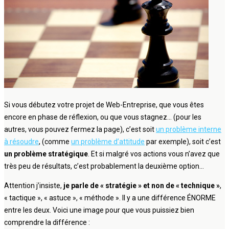
Si vous débutez votre projet de Web-Entreprise, que vous êtes
encore en phase de réflexion, ou que vous stagnez… (pour les
autres, vous pouvez fermez la page), c’est soit
un problème interne
à résoudre
, (comme
un problème d’attitude
par exemple), soit c’est
un problème stratégique
. Et si malgré vos actions vous n’avez que
très peu de résultats, c’est probablement la deuxième option…
Attention j’insiste,
je parle de « stratégie » et non de « technique »
,
« tactique », « astuce », « méthode ». Il y a une différence ÉNORME
entre les deux. Voici une image pour que vous puissiez bien
comprendre la différence :