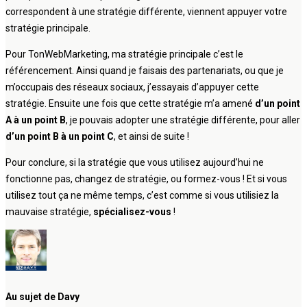
correspondent à une stratégie différente, viennent appuyer votre
stratégie principale.
Pour TonWebMarketing, ma stratégie principale c’est le
référencement. Ainsi quand je faisais des partenariats, ou que je
m’occupais des réseaux sociaux, j’essayais d’appuyer cette
stratégie. Ensuite une fois que cette stratégie m’a amené
d’un point
A à un point B
, je pouvais adopter une stratégie différente, pour aller
d’un point B à un point C
, et ainsi de suite !
Pour conclure, si la stratégie que vous utilisez aujourd’hui ne
fonctionne pas, changez de stratégie, ou formez-vous ! Et si vous
utilisez tout ça ne même temps, c’est comme si vous utilisiez la
mauvaise stratégie,
spécialisez-vous
!
Au sujet de Davy