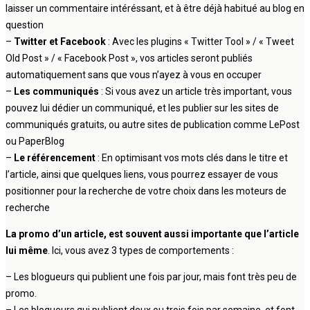
laisser un commentaire intéréssant, et à être déjà habitué au blog en
question
–
Twitter et Facebook
: Avec les plugins « Twitter Tool » / « Tweet
Old Post » / « Facebook Post », vos articles seront publiés
automatiquement sans que vous n’ayez à vous en occuper
–
Les communiqués
: Si vous avez un article très important, vous
pouvez lui dédier un communiqué, et les publier sur les sites de
communiqués gratuits, ou autre sites de publication comme LePost
ou PaperBlog
–
Le référencement
: En optimisant vos mots clés dans le titre et
l’article, ainsi que quelques liens, vous pourrez essayer de vous
positionner pour la recherche de votre choix dans les moteurs de
recherche
La promo d’un article, est souvent aussi importante que l’article
lui même
. Ici, vous avez 3 types de comportements :
– Les blogueurs qui publient une fois par jour, mais font très peu de
promo.