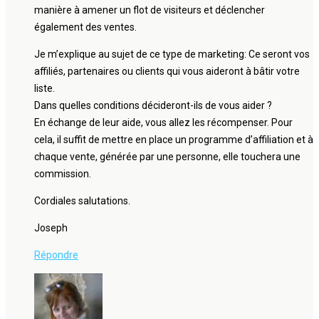
manière à amener un flot de visiteurs et déclencher
également des ventes.
Je m’explique au sujet de ce type de marketing: Ce seront vos
affiliés, partenaires ou clients qui vous aideront à bâtir votre
liste.
Dans quelles conditions décideront-ils de vous aider ?
En échange de leur aide, vous allez les récompenser. Pour
cela, il suffit de mettre en place un programme d’affiliation et à
chaque vente, générée par une personne, elle touchera une
commission.
Cordiales salutations.
Joseph
Répondre