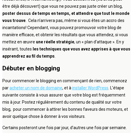
être déjà découvert) que vous ne pouvez pas juste créer un blog,
poster dessus de temps en temps, et attendre que tout le monde
vous trouve
. Cela n’arrivera pas, même si vous êtes un accro des
incantations! Cependant, vous pouvez promouvoir votre blog de
manière efficace, et obtenir les résultats que vous attendez, si vous
mettez en œuvre
une réelle stratégie
, un « plan d’attaque ». En y
insérant, toutes
les techniques que vous avez apprises à que vous
apprendrez au fil du temps
.
Débuter en blogging
Pour commencer le blogging en commençant de rien, commencez
par
acheter un nom de domaine
, et à
installer WordPress
. L’étape
suivante consiste à vous assurer que votre blog est fréquemment
mis à jour. Postez régulièrement du contenu de qualité sur votre
blog, pour commencer à attirer les bonnes faveurs des moteurs, et
avoir quelque chose à donner à vos visiteurs.
Certains posteront une fois par jour, d’autres une fois par semaine.