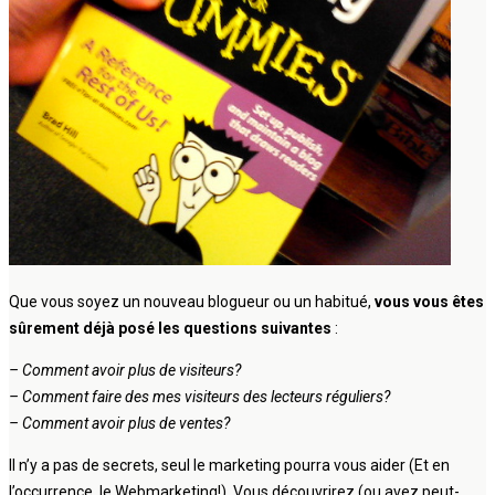
Que vous soyez un nouveau blogueur ou un habitué,
vous vous êtes
sûrement déjà posé les questions suivantes
:
– Comment avoir plus de visiteurs?
– Comment faire des mes visiteurs des lecteurs réguliers?
– Comment avoir plus de ventes?
Il n’y a pas de secrets, seul le marketing pourra vous aider (Et en
l’occurrence, le Webmarketing!). Vous découvrirez (ou avez peut-