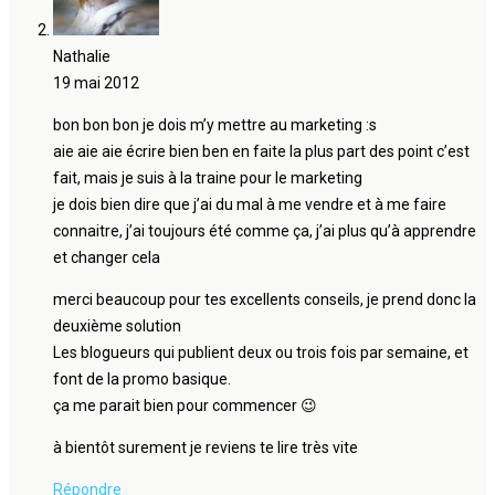
Nathalie
19 mai 2012
bon bon bon je dois m’y mettre au marketing :s
aie aie aie écrire bien ben en faite la plus part des point c’est
fait, mais je suis à la traine pour le marketing
je dois bien dire que j’ai du mal à me vendre et à me faire
connaitre, j’ai toujours été comme ça, j’ai plus qu’à apprendre
et changer cela
merci beaucoup pour tes excellents conseils, je prend donc la
deuxième solution
Les blogueurs qui publient deux ou trois fois par semaine, et
font de la promo basique.
ça me parait bien pour commencer 😉
à bientôt surement je reviens te lire très vite
Répondre