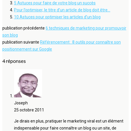
5 Astuces pour faire de votre blog un succès
Pour l’optimiser, le titre d’un article de blog doit être…
10 Astuces pour optimiser les articles d’un blog
publication précédente
6 techniques de marketing pour promouvoir
son blog
publication suivante
Référencement : 8 outils pour connaître son
positionnement sur Google
4 réponses
Joseph
25 octobre 2011
Je dirais en plus, pratiquer le marketing viral est un élément
indispensable pour faire connaître un blog ou un site, de