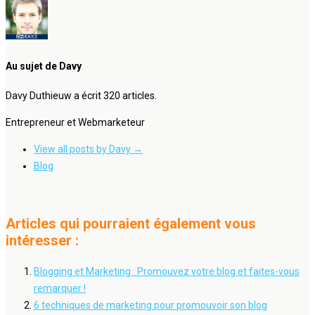
Au sujet de Davy
Davy Duthieuw a écrit 320 articles.
Entrepreneur et Webmarketeur
View all posts by Davy
→
Blog
Articles qui pourraient également vous
intéresser :
Blogging et Marketing : Promouvez votre blog et faites-vous
remarquer !
6 techniques de marketing pour promouvoir son blog