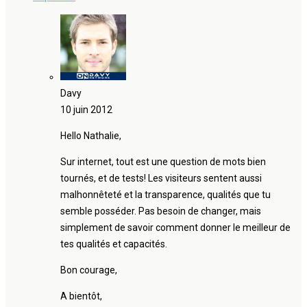
Davy
10 juin 2012
Hello Nathalie,
Sur internet, tout est une question de mots bien
tournés, et de tests! Les visiteurs sentent aussi
malhonnêteté et la transparence, qualités que tu
semble posséder. Pas besoin de changer, mais
simplement de savoir comment donner le meilleur de
tes qualités et capacités.
Bon courage,
A bientôt,