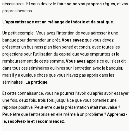
nécessaires. Et vous devez le faire
selon vos propres règles
, et vos
propres besoins.
L’apprentissage est un mélange de théorie et de pratique
.
Un petit exemple : Vous avez l’intention de vous adresser à une
banque pour demander un prêt.
Vous savez
que vous devez
présenter un business plan bien pensé et concis, avec toutes les
projections pour l’utilisation du capital que vous empruntez et le
remboursement de cette somme.
Vous avez appris
ce qui s’est dit
dans tous ces séminaires ou livres sur l’entretien avec le banquier,
mais il y a quelque chose que vous n’avez pas appris dans les
séminaires :
La pratique
.
Et cette connaissance, vous ne pourrez l’avoir qu’après avoir essayer
une fois, deux fois, trois fois, jusqu’à ce que vous obteniez une
réponse positive. Peut-être que la présentation était mauvaise ?
Peut-être que l’entreprise en elle même à un problème ?
Apprenez-
le, résolvez-le et recommencez
.