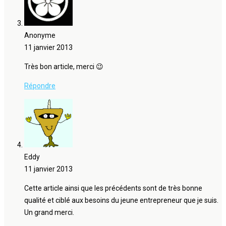
Anonyme
11 janvier 2013
Très bon article, merci 😉
Répondre
Eddy
11 janvier 2013
Cette article ainsi que les précédents sont de très bonne
qualité et ciblé aux besoins du jeune entrepreneur que je suis.
Un grand merci.