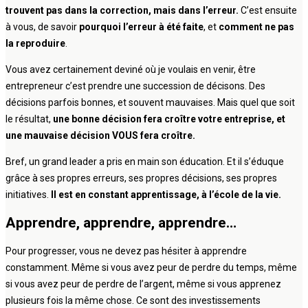
trouvent pas dans la correction, mais dans l’erreur.
C’est ensuite
à vous, de savoir
pourquoi l’erreur à été faite
, et
comment ne pas
la reproduire
.
Vous avez certainement deviné où je voulais en venir, être
entrepreneur c’est prendre une succession de décisons. Des
décisions parfois bonnes, et souvent mauvaises. Mais quel que soit
le résultat,
une bonne décision fera croître votre entreprise, et
une mauvaise décision VOUS fera croître.
Bref, un grand leader a pris en main son éducation. Et il s’éduque
grâce à ses propres erreurs, ses propres décisions, ses propres
initiatives.
Il est en constant apprentissage, à l’école de la vie.
Apprendre, apprendre, apprendre…
Pour progresser, vous ne devez pas hésiter à apprendre
constamment. Même si vous avez peur de perdre du temps, même
si vous avez peur de perdre de l’argent, même si vous apprenez
plusieurs fois la même chose. Ce sont des investissements