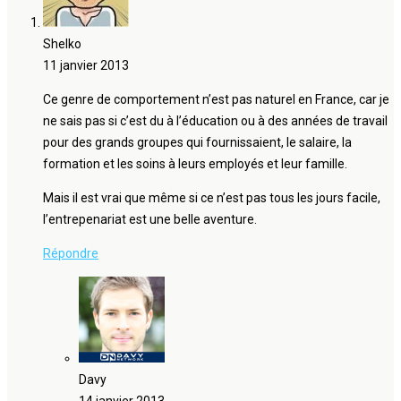
Shelko
11 janvier 2013
Ce genre de comportement n’est pas naturel en France, car je
ne sais pas si c’est du à l’éducation ou à des années de travail
pour des grands groupes qui fournissaient, le salaire, la
formation et les soins à leurs employés et leur famille.
Mais il est vrai que même si ce n’est pas tous les jours facile,
l’entrepenariat est une belle aventure.
Répondre
Davy