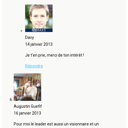
Davy
14 janvier 2013
Je t’en prie, merci de ton intérêt !
Répondre
Augustin Guefif
16 janvier 2013
Pour moi le leader est aussi un visionnaire et un