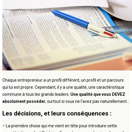
Chaque entrepreneur a un profil différent, un profil et un parcours
qui lui est propre. Cependant, il y a une qualité, une caractéristique
commune à tous les grands leaders.
Une qualité que vous DEVEZ
absolument posséder
, surtout si vous ne l’avez pas naturellement…
Les décisions, et leurs conséquences :
– La première chose qui me vient en tête pour introduire cette