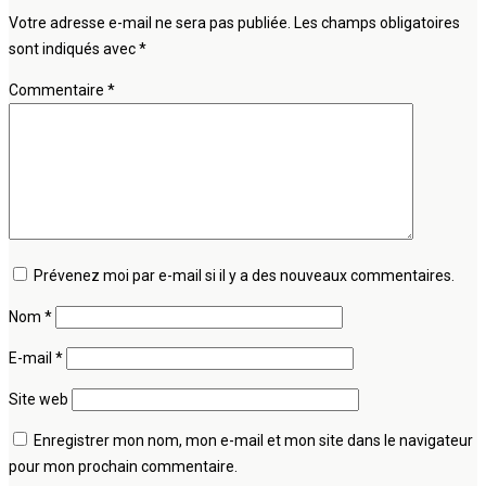
Votre adresse e-mail ne sera pas publiée.
Les champs obligatoires
sont indiqués avec
*
Commentaire
*
Prévenez moi par e-mail si il y a des nouveaux commentaires.
Nom
*
E-mail
*
Site web
Enregistrer mon nom, mon e-mail et mon site dans le navigateur
pour mon prochain commentaire.