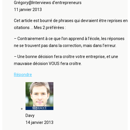
Grégory@Interviews d’entrepreneurs
11 janvier 2013
Cet article est bourré de phrases qui devraient être reprises en
citations … Mes 2 préférées :
– Contrairement à ce que l’on apprend à l’école, les réponses
ne se trouvent pas dans la correction, mais dans l’erreur.
– Une bonne décision fera croître votre entreprise, et une
mauvaise décision VOUS fera croître.
Répondre
Davy
14 janvier 2013