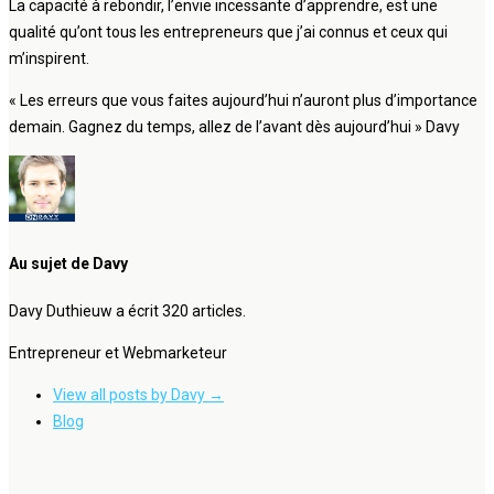
La capacité à rebondir, l’envie incessante d’apprendre, est une
qualité qu’ont tous les entrepreneurs que j’ai connus et ceux qui
m’inspirent.
« Les erreurs que vous faites aujourd’hui n’auront plus d’importance
demain. Gagnez du temps, allez de l’avant dès aujourd’hui » Davy
Au sujet de Davy
Davy Duthieuw a écrit 320 articles.
Entrepreneur et Webmarketeur
View all posts by Davy
→
Blog