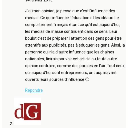
14 janvier 2013
J’ai mon opinion, je pense que c’est l’influence des
médias. Ce qui influence l’éducation et les idéaux. Le
comportement français étant ce qu’il est aujourd’hui,
les médias de masse continuent dans ce sens. Leur
boulot c’est de préparer l’attention des gens pour être
attentifs aux publicités, pas à éduquer les gens. Ainsi, la
personne qui n’a d’autre influence que les chaines
nationales, finirais par voir cet article ou toute autre
opinion contraire, comme des paroles en l’air. Tout ceux
qui aujourd’hui sont entrepreneurs, ont auparavant
ouverts leurs sources d’influence 🙂
Répondre