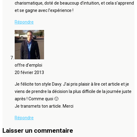
charismatique, doté de beaucoup d’intuition, et cela s’apprend
et se gagne avec l’expérience !
Répondre
offre d’emploi
20 février 2013
Je félicite ton style Davy. J’ai pris plaisir à lire cet article et je
viens de prendre la décision la plus difficile de la journée juste
après ! Comme quoi 🙂
Je transmets ton article. Merci
Répondre
Laisser un commentaire