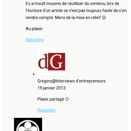
Il y a moult moyens de réutiliser du contenu, lors de
l’écriture d’un article ce n’est pas toujours facile de s’en
rendre compte. Merci de la mise en relief 😉
Au plaisir
Répondre
Grégory@Interviews d’entrepreneurs
19 janvier 2013
Plaisir partagé 🙂
Répondre