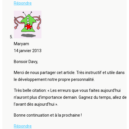
Répondre
Maryam
14 janvier 2013
Bonsoir Davy,
Merci de nous partager cet article. Très instructif et utile dans
le développement notre propre personnalité.
Très belle citation: « Les erreurs que vous faites aujourd’hui
n’auront plus d’importance demain. Gagnez du temps, allez de
l’avant dès aujourd’hui ».
Bonne continuation et à la prochaine !
Répondre