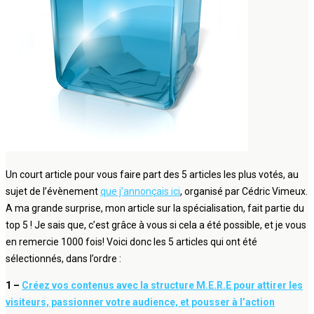
Un court article pour vous faire part des 5 articles les plus votés, au
sujet de l’évènement
que j’annonçais ici
, organisé par Cédric Vimeux.
A ma grande surprise, mon article sur la spécialisation, fait partie du
top 5 ! Je sais que, c’est grâce à vous si cela a été possible, et je vous
en remercie 1000 fois! Voici donc les 5 articles qui ont été
sélectionnés, dans l’ordre :
1 –
Créez vos contenus avec la structure M.E.R.E pour attirer les
visiteurs, passionner votre audience, et pousser à l’action