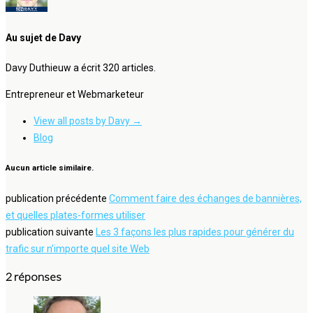
Au sujet de Davy
Davy Duthieuw a écrit 320 articles.
Entrepreneur et Webmarketeur
View all posts by Davy
→
Blog
Aucun article similaire.
publication précédente
Comment faire des échanges de bannières,
et quelles plates-formes utiliser
publication suivante
Les 3 façons les plus rapides pour générer du
trafic sur n’importe quel site Web
2 réponses