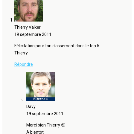
Thierry Valker
19 septembre 2011
Félicitation pour ton classement dans le top 5.
Thierry
Répondre
Davy
19 septembre 2011
Merci bien Thierry 🙂
A bientôt