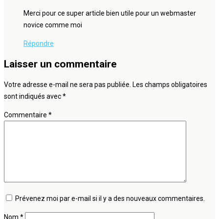
Merci pour ce super article bien utile pour un webmaster
novice comme moi
Répondre
Laisser un commentaire
Votre adresse e-mail ne sera pas publiée.
Les champs obligatoires
sont indiqués avec
*
Commentaire
*
Prévenez moi par e-mail si il y a des nouveaux commentaires.
Nom
*