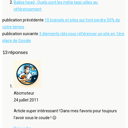
Balise head : Quels sont les méta tags utiles au
référencement
publication précédente
10 logiciels et sites qui font perdre 50% de
votre temps
publication suivante
3 élements clés pour référencer un site en 1ère
place de Google
13 réponses
Abcmoteur
24 juillet 2011
Article super intéressant ! Dans mes favoris pour toujours
l’avoir sous le coude ! 😉