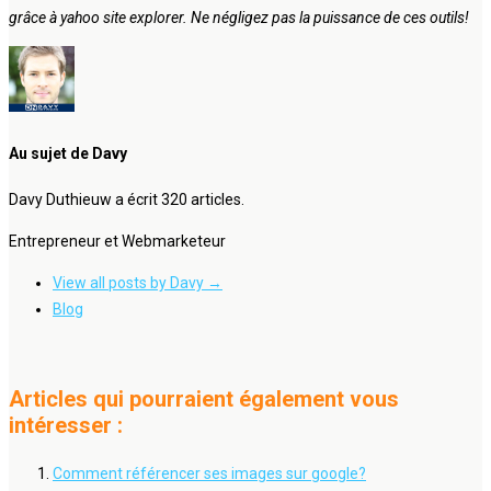
grâce à yahoo site explorer. Ne négligez pas la puissance de ces outils!
Au sujet de Davy
Davy Duthieuw a écrit 320 articles.
Entrepreneur et Webmarketeur
View all posts by Davy
→
Blog
Articles qui pourraient également vous
intéresser :
Comment référencer ses images sur google?