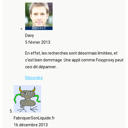
Davy
5 février 2013
En effet, les recherches sont désormais limitées, et
c’est bien dommage. Une appli comme Foxyproxy peut
ceci dit dépanner…
Répondre
FabriquerSonLiquide.fr
16 décembre 2013