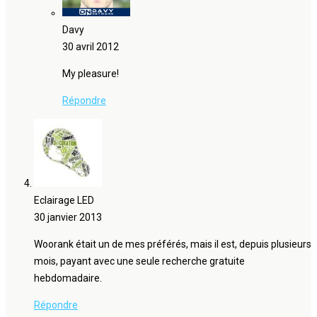
Davy
30 avril 2012
My pleasure!
Répondre
Eclairage LED
30 janvier 2013
Woorank était un de mes préférés, mais il est, depuis plusieurs
mois, payant avec une seule recherche gratuite
hebdomadaire.
Répondre