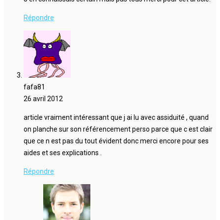
Répondre
fafa81
26 avril 2012
article vraiment intéressant que j ai lu avec assiduité , quand
on planche sur son référencement perso parce que c est clair
que ce n est pas du tout évident donc merci encore pour ses
aides et ses explications .
Répondre