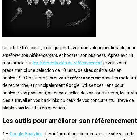
Un article très court, mais qui peut avoir une valeur inestimable pour
améliorer son référencement
, et booster son business. Après avoir lu
mon article sur
les éléments clés du
référencement
, je vais vous
présenter ici une sélection de 10 liens, de sites spécialisés en
analyse SEO, pour améliorer votre
référencement
dans les moteurs
de recherche, et principalement Google. Utilisez ces liens pour
analyser vos positions, ou encore celles de vos concurrents, les mots
clés à travailler, vos backlinks ou ceux de vos concurrents… trêve de
blabla voici les sites en question :
Les outils pour améliorer son référencement
1 –
Google Analytics
: Les informations données par ce site vaux de